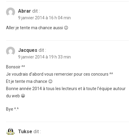
Abrar
dit :
9 janvier 2014 à 16 h 04 min
Aller je tente ma chance aussi 😉
Jacques
dit :
9 janvier 2014 à 19 h 33 min
Bonsoir ^^
Je voudrais d’abord vous remercier pour ces concours ^^
Et je tente ma chance 😉
Bonne année 2014 à tous les lecteurs et à toute l’équipe autour
du web 😀
Bye ^.^
Tukse
dit :