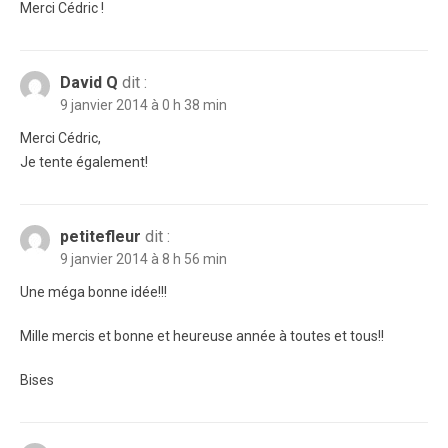
Merci Cédric !
David Q
dit :
9 janvier 2014 à 0 h 38 min
Merci Cédric,
Je tente également!
petitefleur
dit :
9 janvier 2014 à 8 h 56 min
Une méga bonne idée!!!
Mille mercis et bonne et heureuse année à toutes et tous!!
Bises