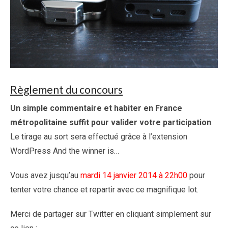
Règlement du concours
Un simple commentaire et habiter en France
métropolitaine suffit pour valider votre participation
.
Le tirage au sort sera effectué grâce à l’extension
WordPress And the winner is…
Vous avez jusqu’au
mardi 14 janvier 2014 à 22h00
pour
tenter votre chance et repartir avec ce magnifique lot.
Merci de partager sur Twitter en cliquant simplement sur