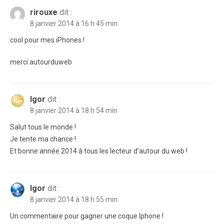
rirouxe
dit :
8 janvier 2014 à 16 h 45 min
cool pour mes iPhones !
merci autourduweb
Igor
dit :
8 janvier 2014 à 18 h 54 min
Salut tous le monde !
Je tente ma chance !
Et bonne année 2014 à tous les lecteur d’autour du web !
Igor
dit :
8 janvier 2014 à 18 h 55 min
Un commentaire pour gagner une coque Iphone !