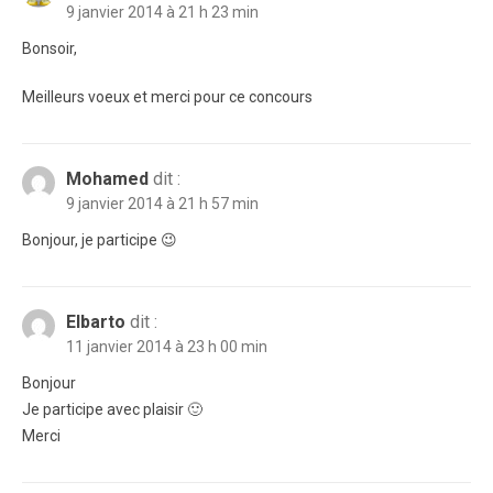
9 janvier 2014 à 21 h 23 min
Bonsoir,
Meilleurs voeux et merci pour ce concours
Mohamed
dit :
9 janvier 2014 à 21 h 57 min
Bonjour, je participe 😉
Elbarto
dit :
11 janvier 2014 à 23 h 00 min
Bonjour
Je participe avec plaisir 🙂
Merci