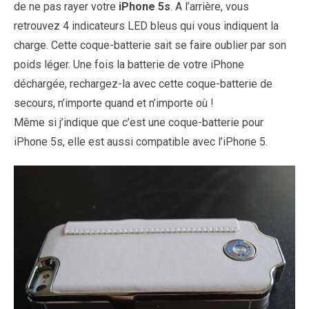
de ne pas rayer votre
iPhone 5s
. A l’arrière, vous
retrouvez 4 indicateurs LED bleus qui vous indiquent la
charge. Cette coque-batterie sait se faire oublier par son
poids léger. Une fois la batterie de votre iPhone
déchargée, rechargez-la avec cette coque-batterie de
secours, n’importe quand et n’importe où !
Même si j’indique que c’est une coque-batterie pour
iPhone 5s, elle est aussi compatible avec l’iPhone 5.