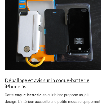
Déballage et avis sur la coque-batterie
iPhone 5s
Cette
coque-batterie
en cuir blanc propose un joli
design. L’intérieur accueille une petite mousse qui permet