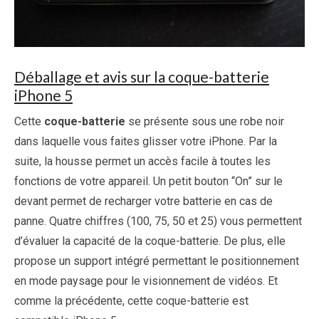
Déballage et avis sur la coque-batterie
iPhone 5
Cette
coque-batterie
se présente sous une robe noir
dans laquelle vous faites glisser votre iPhone. Par la
suite, la housse permet un accès facile à toutes les
fonctions de votre appareil. Un petit bouton “On” sur le
devant permet de recharger votre batterie en cas de
panne. Quatre chiffres (100, 75, 50 et 25) vous permettent
d’évaluer la capacité de la coque-batterie. De plus, elle
propose un support intégré permettant le positionnement
en mode paysage pour le visionnement de vidéos. Et
comme la précédente, cette coque-batterie est