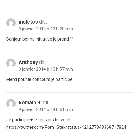
muletos
dit :
9 janvier 2014 à 13 h 20 min
Bonjour bonne initiative je prend ^^
Anthony
dit :
9 janvier 2014 à 13 h 57 min
Merci pour le concours je participe !
Romain B.
dit :
9 janvier 2014 à 14 h 51 min
Je participe + le lien vers le tweet :
https://twitter.com/Rom_Stek/status/421277848368717824