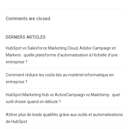
Comments are closed.
DERNIERS ARTICLES
HubSpot vs Salesforce Marketing Cloud, Adobe Campaign et
Marketo : quelle plateforme d’automatisation à l’échelle d’une
entreprise ?
Comment réduire les coûts liés au matériel informatique en
entreprise ?
HubSpot Marketing Hub vs ActiveCampaign vs Mailchimp : quel
outil choisir quand on débute ?
Attirer plus de leads qualifiés grâce aux outils et automatisations
de HubSpot