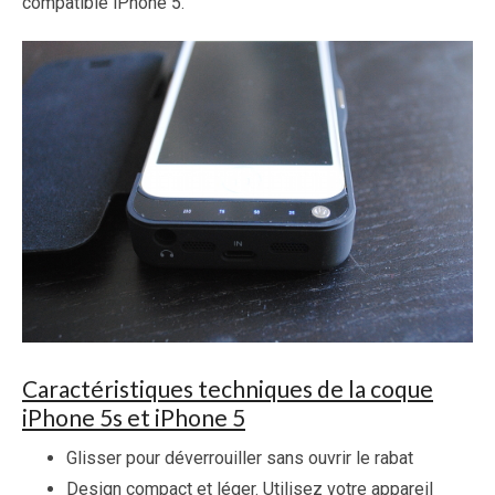
compatible iPhone 5.
Caractéristiques techniques de la coque
iPhone 5s et iPhone 5
Glisser pour déverrouiller sans ouvrir le rabat
Design compact et léger. Utilisez votre appareil