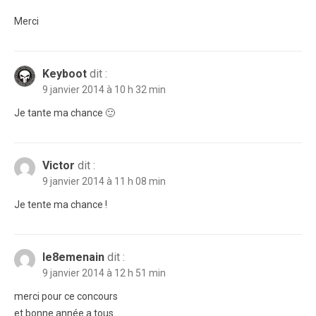
Merci
Keyboot
dit :
9 janvier 2014 à 10 h 32 min
Je tante ma chance 🙂
Victor
dit :
9 janvier 2014 à 11 h 08 min
Je tente ma chance !
le8emenain
dit :
9 janvier 2014 à 12 h 51 min
merci pour ce concours
et bonne année a tous