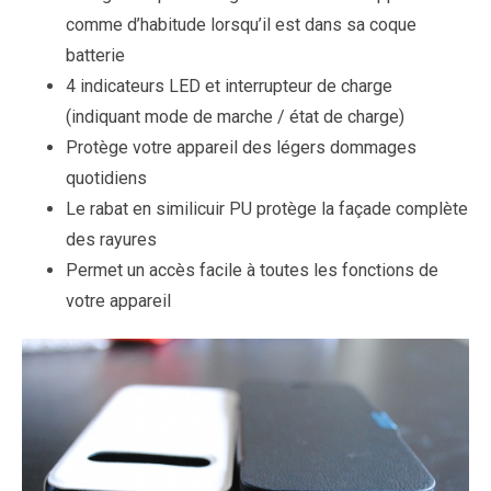
comme d’habitude lorsqu’il est dans sa coque
batterie
4 indicateurs LED et interrupteur de charge
(indiquant mode de marche / état de charge)
Protège votre appareil des légers dommages
quotidiens
Le rabat en similicuir PU protège la façade complète
des rayures
Permet un accès facile à toutes les fonctions de
votre appareil