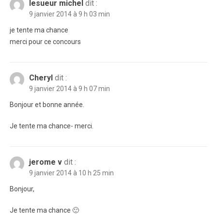
lesueur michel
dit :
9 janvier 2014 à 9 h 03 min
je tente ma chance
merci pour ce concours
Cheryl
dit :
9 janvier 2014 à 9 h 07 min
Bonjour et bonne année.
Je tente ma chance- merci.
jerome v
dit :
9 janvier 2014 à 10 h 25 min
Bonjour,
Je tente ma chance 🙂