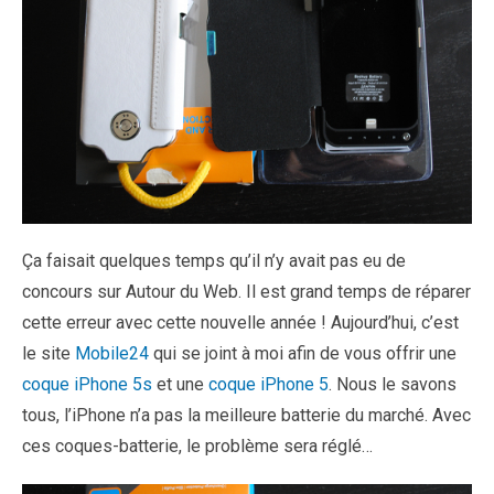
Ça faisait quelques temps qu’il n’y avait pas eu de
concours sur Autour du Web. Il est grand temps de réparer
cette erreur avec cette nouvelle année ! Aujourd’hui, c’est
le site
Mobile24
qui se joint à moi afin de vous offrir une
coque iPhone 5s
et une
coque iPhone 5
. Nous le savons
tous, l’iPhone n’a pas la meilleure batterie du marché. Avec
ces coques-batterie, le problème sera réglé…