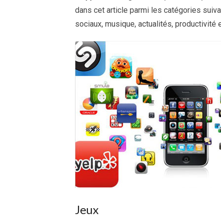
dans cet article parmi les catégories suivan
sociaux, musique, actualités, productivité 
Jeux