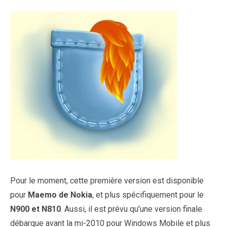
Pour le moment, cette première version est disponible
pour
Maemo de Nokia
, et plus spécifiquement pour le
N900 et N810
. Aussi, il est prévu qu’une version finale
débarque avant la mi-2010 pour Windows Mobile et plus