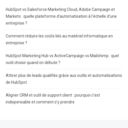
HubSpot vs Salesforce Marketing Cloud, Adobe Campaign et
Marketo : quelle plateforme d’automatisation à l’échelle d’une
entreprise ?
Comment réduire les coûts liés au matériel informatique en
entreprise ?
HubSpot Marketing Hub vs ActiveCampaign vs Mailchimp : quel
outil choisir quand on débute ?
Attirer plus de leads qualifiés grâce aux outils et automatisations
de HubSpot
Aligner CRM et outil de support client : pourquoi c’est
indispensable et comment s’y prendre