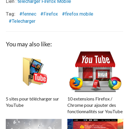
Lien :
télécharger Firefox Mobile
Tag:
fennec
Firefox
firefox mobile
Telecharger
You may also like:
5 sites pour télécharger sur
10 extensions Firefox /
YouTube
Chrome pour ajouter des
fonctionnalités sur YouTube