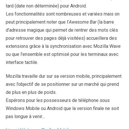
tard (date non déterminée) pour Android.
Les fonctionnalités sont nombreuses et variées mais on
peut principalement noter que l’
Awesome Bar
(la barre
d’adresse magique qui permet de rentrer des mots clés
pour retrouver des pages déjà visitées) accueillera des
extensions grâce à la synchronisation avec Mozilla Wave
ou que l’ensemble est optimisé pour les terminaux avec
interface tactile.
Mozilla travaille dur sur sa version mobile, principalement
avec l’objectif de se positionner sur un marché qui prend
de plus en plus de poids.
Espérons pour les possesseurs de téléphone sous
Windows Mobile ou Android que la version finale ne soit
pas longue à venir…