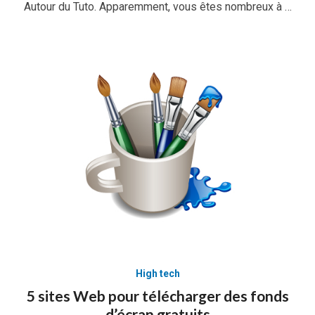
Autour du Tuto. Apparemment, vous êtes nombreux à …
High tech
5 sites Web pour télécharger des fonds
d’écran gratuits