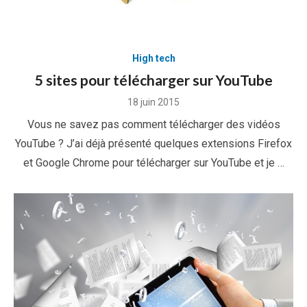
High tech
5 sites pour télécharger sur YouTube
Posted
18 juin 2015
on
Vous ne savez pas comment télécharger des vidéos
YouTube ? J’ai déjà présenté quelques extensions Firefox
et Google Chrome pour télécharger sur YouTube et je …