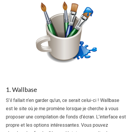
1. Wallbase
S’il fallait n’en garder qu’un, ce serait celui-ci ! Wallbase
est le site où je me promène lorsque je cherche à vous
proposer une compilation de fonds d’écran. L’interface est
propre et les options intéressantes. Vous pouvez