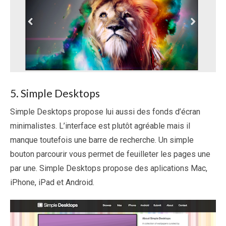
5. Simple Desktops
Simple Desktops propose lui aussi des fonds d’écran
minimalistes. L’interface est plutôt agréable mais il
manque toutefois une barre de recherche. Un simple
bouton parcourir vous permet de feuilleter les pages une
par une. Simple Desktops propose des aplications Mac,
iPhone, iPad et Android.