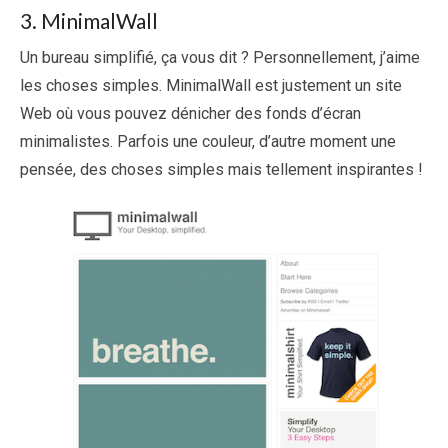
3. MinimalWall
Un bureau simplifié, ça vous dit ? Personnellement, j’aime
les choses simples. MinimalWall est justement un site
Web où vous pouvez dénicher des fonds d’écran
minimalistes. Parfois une couleur, d’autre moment une
pensée, des choses simples mais tellement inspirantes !