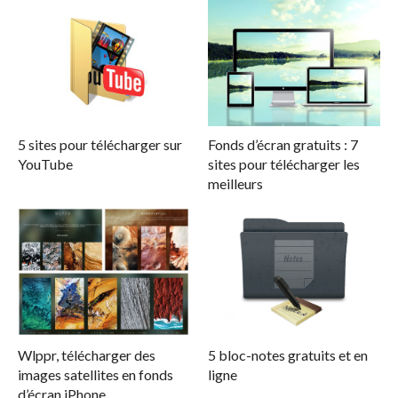
5 sites pour télécharger sur
Fonds d’écran gratuits : 7
YouTube
sites pour télécharger les
meilleurs
Wlppr, télécharger des
5 bloc-notes gratuits et en
images satellites en fonds
ligne
d’écran iPhone