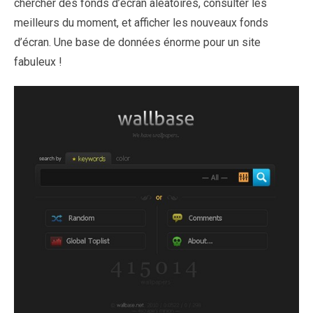
chercher des fonds d’écran aléatoires, consulter les
meilleurs du moment, et afficher les nouveaux fonds
d’écran. Une base de données énorme pour un site
fabuleux !