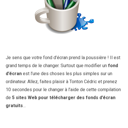
Je sens que votre fond d’écran prend la poussière ! Il est
grand temps de le changer. Surtout que modifier un
fond
d’écran
est l’une des choses les plus simples sur un
ordinateur. Allez, faites plaisir à Tonton Cédric et prenez
10 secondes pour le changer à l’aide de cette compilation
de
5 sites Web pour télécharger des fonds d’écran
gratuits
…