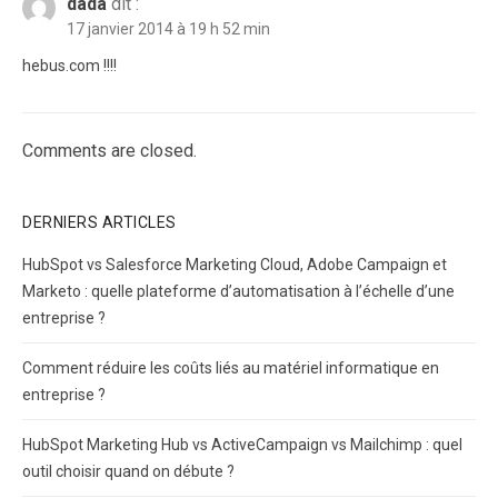
dada
dit :
17 janvier 2014 à 19 h 52 min
hebus.com !!!!
Comments are closed.
DERNIERS ARTICLES
HubSpot vs Salesforce Marketing Cloud, Adobe Campaign et
Marketo : quelle plateforme d’automatisation à l’échelle d’une
entreprise ?
Comment réduire les coûts liés au matériel informatique en
entreprise ?
HubSpot Marketing Hub vs ActiveCampaign vs Mailchimp : quel
outil choisir quand on débute ?