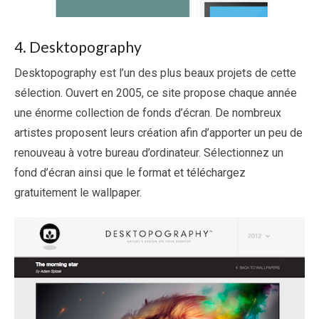
4. Desktopography
Desktopography est l’un des plus beaux projets de cette
sélection. Ouvert en 2005, ce site propose chaque année
une énorme collection de fonds d’écran. De nombreux
artistes proposent leurs création afin d’apporter un peu de
renouveau à votre bureau d’ordinateur. Sélectionnez un
fond d’écran ainsi que le format et téléchargez
gratuitement le wallpaper.