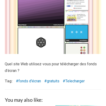
Quel site Web utilisez-vous pour télécharger des fonds
d’écran ?
Tag:
fonds d'écran
gratuits
Telecharger
You may also like: