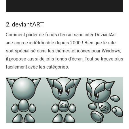
2. deviantART
Comment parler de fonds d’écran sans citer DeviantArt,
une source indétrônable depuis 2000 ! Bien que le site
soit spécialisé dans les thèmes et icônes pour Windows,
il propose aussi de jolis fonds d’écran. Tout se trouve plus
facilement avec les catégories.