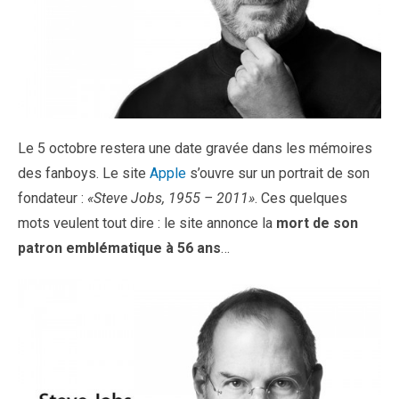
Le 5 octobre restera une date gravée dans les mémoires
des fanboys. Le site
Apple
s’ouvre sur un portrait de son
fondateur :
«Steve Jobs, 1955 – 2011»
. Ces quelques
mots veulent tout dire : le site annonce la
mort de son
patron emblématique à 56 ans
…