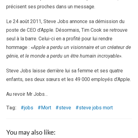
précisent ses proches dans un message.
Le 24 août 2011, Steve Jobs annonce sa démission du
poste de CEO d’Apple. Désormais, Tim Cook se retrouve
seul à la barre. Celui-ci en a profité pour lui rendre
hommage :
«Apple a perdu un visionnaire et un créateur de
génie, et le monde a perdu un être humain incroyable»
.
Steve Jobs laisse derrière lui sa femme et ses quatre
enfants, ses deux sœurs et les 49 000 employés d’Apple.
Au revoir Mr Jobs…
Tag:
jobs
Mort
steve
steve jobs mort
You may also like: