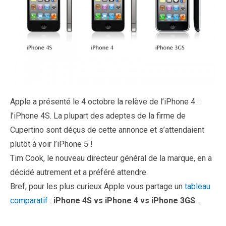
Apple a présenté le 4 octobre la relève de l’iPhone 4 :
l’iPhone 4S. La plupart des adeptes de la firme de
Cupertino sont déçus de cette annonce et s’attendaient
plutôt à voir l’iPhone 5 !
Tim Cook, le nouveau directeur général de la marque, en a
décidé autrement et a préféré attendre.
Bref, pour les plus curieux Apple vous partage un
tableau
comparatif
:
iPhone 4S vs iPhone 4 vs iPhone 3GS
…