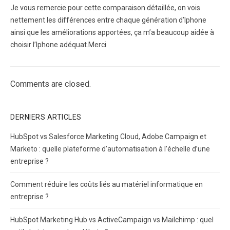
Je vous remercie pour cette comparaison détaillée, on vois
nettement les différences entre chaque génération d’Iphone
ainsi que les améliorations apportées, ça m’a beaucoup aidée à
choisir l’Iphone adéquat.Merci
Comments are closed.
DERNIERS ARTICLES
HubSpot vs Salesforce Marketing Cloud, Adobe Campaign et
Marketo : quelle plateforme d’automatisation à l’échelle d’une
entreprise ?
Comment réduire les coûts liés au matériel informatique en
entreprise ?
HubSpot Marketing Hub vs ActiveCampaign vs Mailchimp : quel