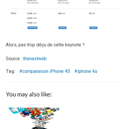
Alors, pas trop déçu de cette keynote ?
Source :
thenextweb
Tag:
comparaison iPhone 4S
iphone 4s
You may also like: