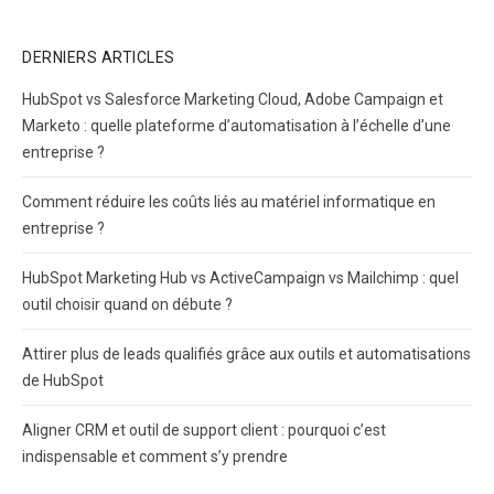
DERNIERS ARTICLES
HubSpot vs Salesforce Marketing Cloud, Adobe Campaign et
Marketo : quelle plateforme d’automatisation à l’échelle d’une
entreprise ?
Comment réduire les coûts liés au matériel informatique en
entreprise ?
HubSpot Marketing Hub vs ActiveCampaign vs Mailchimp : quel
outil choisir quand on débute ?
Attirer plus de leads qualifiés grâce aux outils et automatisations
de HubSpot
Aligner CRM et outil de support client : pourquoi c’est
indispensable et comment s’y prendre