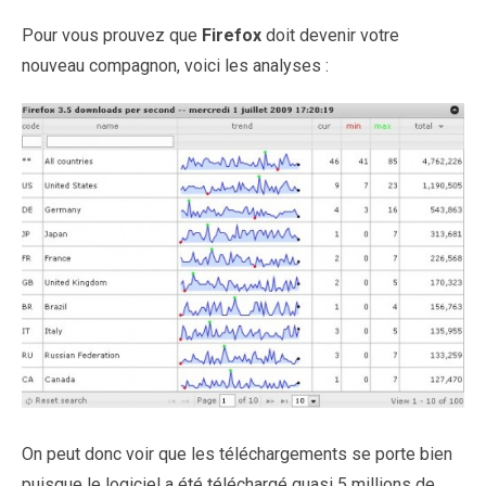
Pour vous prouvez que
Firefox
doit devenir votre
nouveau compagnon, voici les analyses :
On peut donc voir que les téléchargements se porte bien
puisque le logiciel a été téléchargé quasi 5 millions de