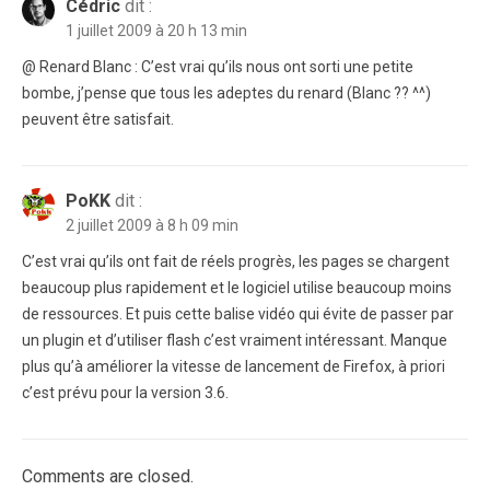
Cédric
dit :
1 juillet 2009 à 20 h 13 min
@ Renard Blanc : C’est vrai qu’ils nous ont sorti une petite
bombe, j’pense que tous les adeptes du renard (Blanc ?? ^^)
peuvent être satisfait.
PoKK
dit :
2 juillet 2009 à 8 h 09 min
C’est vrai qu’ils ont fait de réels progrès, les pages se chargent
beaucoup plus rapidement et le logiciel utilise beaucoup moins
de ressources. Et puis cette balise vidéo qui évite de passer par
un plugin et d’utiliser flash c’est vraiment intéressant. Manque
plus qu’à améliorer la vitesse de lancement de Firefox, à priori
c’est prévu pour la version 3.6.
Comments are closed.