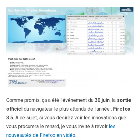
Comme promis, ça a été l’événement du
30 juin
, la
sortie
officiel
du navigateur le plus attendu de l’année :
Firefox
3.5
. A ce sujet, si vous désirez voir les innovations que
vous procurera le renard, je vous invite à revoir
les
nouveautés de Firefox en vidéo
.