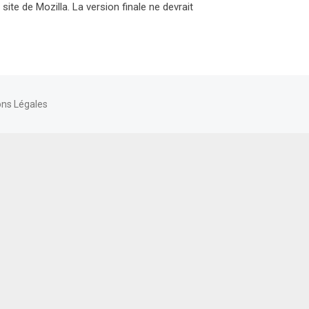
 site de Mozilla. La version finale ne devrait
ns Légales