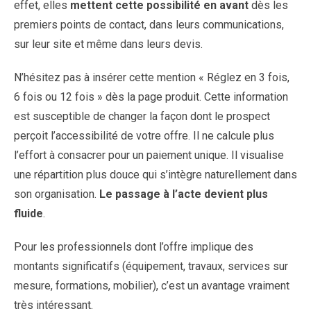
effet, elles
mettent cette possibilité en avant
dès les
premiers points de contact, dans leurs communications,
sur leur site et même dans leurs devis.
N’hésitez pas à insérer cette mention « Réglez en 3 fois,
6 fois ou 12 fois » dès la page produit. Cette information
est susceptible de changer la façon dont le prospect
perçoit l’accessibilité de votre offre. Il ne calcule plus
l’effort à consacrer pour un paiement unique. Il visualise
une répartition plus douce qui s’intègre naturellement dans
son organisation.
Le passage à l’acte devient plus
fluide
.
Pour les professionnels dont l’offre implique des
montants significatifs (équipement, travaux, services sur
mesure, formations, mobilier), c’est un avantage vraiment
très intéressant.