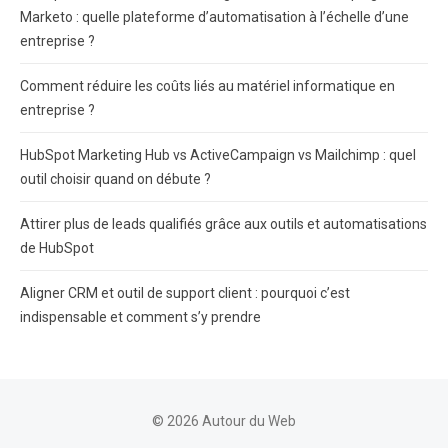
Marketo : quelle plateforme d’automatisation à l’échelle d’une
entreprise ?
Comment réduire les coûts liés au matériel informatique en
entreprise ?
HubSpot Marketing Hub vs ActiveCampaign vs Mailchimp : quel
outil choisir quand on débute ?
Attirer plus de leads qualifiés grâce aux outils et automatisations
de HubSpot
Aligner CRM et outil de support client : pourquoi c’est
indispensable et comment s’y prendre
© 2026 Autour du Web