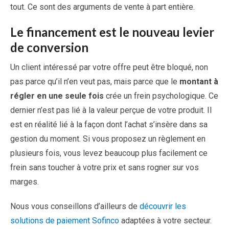
tout. Ce sont des arguments de vente à part entière.
Le financement est le nouveau levier
de conversion
Un client intéressé par votre offre peut être bloqué, non
pas parce qu’il n’en veut pas, mais parce que le
montant à
régler en une seule fois
crée un frein psychologique. Ce
dernier n’est pas lié à la valeur perçue de votre produit. Il
est en réalité lié à la façon dont l’achat s’insère dans sa
gestion du moment. Si vous proposez un règlement en
plusieurs fois, vous levez beaucoup plus facilement ce
frein sans toucher à votre prix et sans rogner sur vos
marges.
Nous vous conseillons d’ailleurs de
découvrir les
solutions de paiement Sofinco
adaptées à votre secteur.