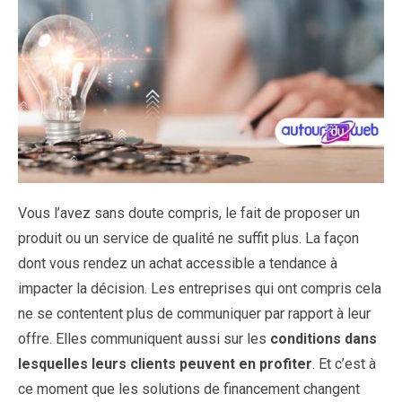
Vous l’avez sans doute compris, le fait de proposer un
produit ou un service de qualité ne suffit plus. La façon
dont vous rendez un achat accessible a tendance à
impacter la décision. Les entreprises qui ont compris cela
ne se contentent plus de communiquer par rapport à leur
offre. Elles communiquent aussi sur les
conditions dans
lesquelles leurs clients peuvent en profiter
. Et c’est à
ce moment que les solutions de financement changent