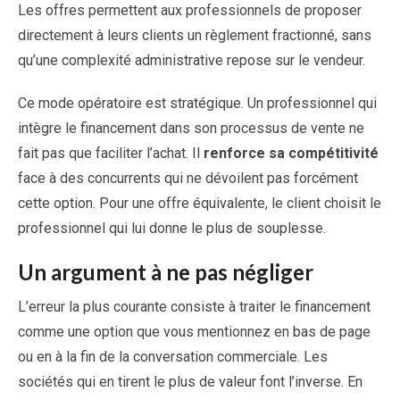
Les offres permettent aux professionnels de proposer
directement à leurs clients un règlement fractionné, sans
qu’une complexité administrative repose sur le vendeur.
Ce mode opératoire est stratégique. Un professionnel qui
intègre le financement dans son processus de vente ne
fait pas que faciliter l’achat. Il
renforce sa compétitivité
face à des concurrents qui ne dévoilent pas forcément
cette option. Pour une offre équivalente, le client choisit le
professionnel qui lui donne le plus de souplesse.
Un argument à ne pas négliger
L’erreur la plus courante consiste à traiter le financement
comme une option que vous mentionnez en bas de page
ou en à la fin de la conversation commerciale. Les
sociétés qui en tirent le plus de valeur font l’inverse. En