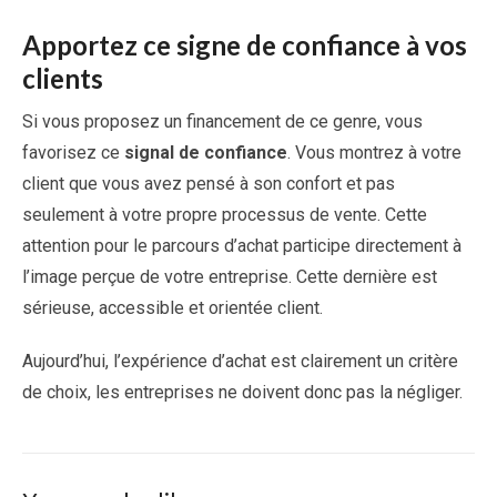
Apportez ce signe de confiance à vos
clients
Si vous proposez un financement de ce genre, vous
favorisez ce
signal de confiance
. Vous montrez à votre
client que vous avez pensé à son confort et pas
seulement à votre propre processus de vente. Cette
attention pour le parcours d’achat participe directement à
l’image perçue de votre entreprise. Cette dernière est
sérieuse, accessible et orientée client.
Aujourd’hui, l’expérience d’achat est clairement un critère
de choix, les entreprises ne doivent donc pas la négliger.