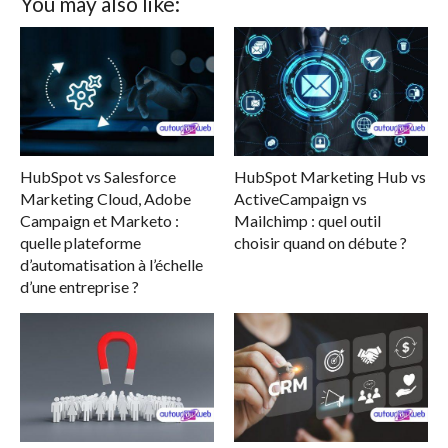
You may also like:
HubSpot vs Salesforce
HubSpot Marketing Hub vs
Marketing Cloud, Adobe
ActiveCampaign vs
Campaign et Marketo :
Mailchimp : quel outil
quelle plateforme
choisir quand on débute ?
d’automatisation à l’échelle
d’une entreprise ?