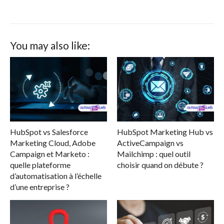
You may also like:
HubSpot vs Salesforce
HubSpot Marketing Hub vs
Marketing Cloud, Adobe
ActiveCampaign vs
Campaign et Marketo :
Mailchimp : quel outil
quelle plateforme
choisir quand on débute ?
d’automatisation à l’échelle
d’une entreprise ?