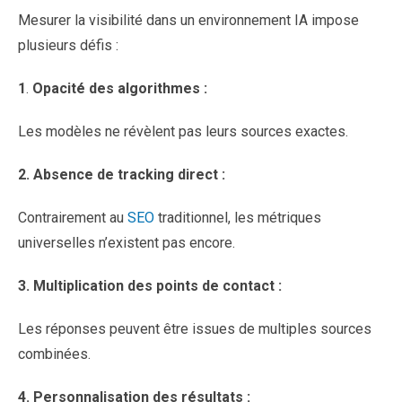
Mesurer la visibilité dans un environnement IA impose
plusieurs défis :
1
.
Opacité des algorithmes :
Les modèles ne révèlent pas leurs sources exactes.
2.
Absence de tracking direct :
Contrairement au
SEO
traditionnel, les métriques
universelles n’existent pas encore.
3.
Multiplication des points de contact :
Les réponses peuvent être issues de multiples sources
combinées.
4.
Personnalisation des résultats :