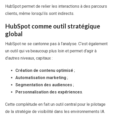
HubSpot permet de relier les interactions à des parcours
clients, même lorsqu’ils sont indirects.
HubSpot comme outil stratégique
global
HubSpot ne se cantonne pas à l’analyse. C’est également
un outil qui va beaucoup plus loin et permet d’agir à
d’autres niveaux, capitaux :
Création de contenu optimisé
;
Automatisation marketing
;
Segmentation des audiences
;
Personnalisation des expériences
.
Cette complétude en fait un outil central pour le pilotage
de la stratégie de visibilité dans les environnements IA.