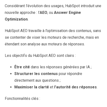
Considérant l’évolution des usages, HubSpot introduit une
nouvelle approche : l’
AEO
, ou
Answer Engine
Optimization
.
HubSpot AEO travaille à l’optimisation des contenus, sans
se contenter de viser les moteurs de recherche, mais en
étendant son analyse aux moteurs de réponses.
Les objectifs du HubSpot AEO sont clairs :
Être cité
dans les réponses générées par IA ;
Structurer les contenus
pour répondre
directement aux questions ;
Maximiser la clarté
et
l’autorité des réponses
.
Fonctionnalités clés :