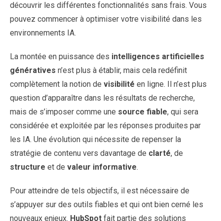
découvrir les différentes fonctionnalités sans frais. Vous
pouvez commencer à optimiser votre visibilité dans les
environnements IA.
La montée en puissance des
intelligences artificielles
génératives
n’est plus à établir, mais cela redéfinit
complètement la notion de
visibilité
en ligne. Il n’est plus
question d’apparaître dans les résultats de recherche,
mais de s’imposer comme une
source fiable
, qui sera
considérée et exploitée par les réponses produites par
les IA. Une évolution qui nécessite de repenser la
stratégie de contenu vers davantage de
clarté
, de
structure
et de
valeur informative
.
Pour atteindre de tels objectifs, il est nécessaire de
s’appuyer sur des outils fiables et qui ont bien cerné les
nouveaux enjeux.
HubSpot
fait partie des solutions