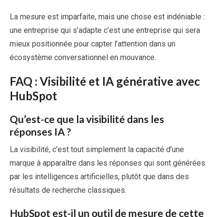
La mesure est imparfaite, mais une chose est indéniable :
une entreprise qui s’adapte c’est une entreprise qui sera
mieux positionnée pour capter l’attention dans un
écosystème conversationnel en mouvance.
FAQ : Visibilité et IA générative avec
HubSpot
Qu’est-ce que la visibilité dans les
réponses IA ?
La visibilité, c’est tout simplement la capacité d’une
marque à apparaître dans les réponses qui sont générées
par les intelligences artificielles, plutôt que dans des
résultats de recherche classiques.
HubSpot est-il un outil de mesure de cette