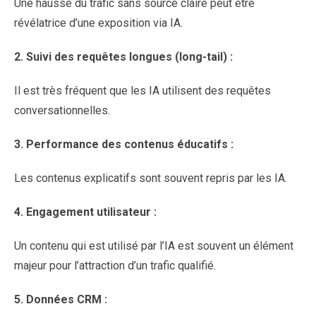
Une hausse du trafic sans source claire peut être
révélatrice d’une exposition via IA.
2.
Suivi des requêtes longues (long-tail) :
Il est très fréquent que les IA utilisent des requêtes
conversationnelles.
3.
Performance des contenus éducatifs :
Les contenus explicatifs sont souvent repris par les IA.
4.
Engagement utilisateur :
Un contenu qui est utilisé par l’IA est souvent un élément
majeur pour l’attraction d’un trafic qualifié.
5.
Données CRM :