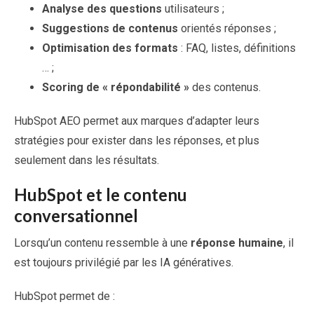
Analyse des questions
utilisateurs ;
Suggestions de contenus
orientés réponses ;
Optimisation des formats
: FAQ, listes, définitions
… ;
Scoring de « répondabilité »
des contenus.
HubSpot AEO permet aux marques d’adapter leurs
stratégies pour exister dans les réponses, et plus
seulement dans les résultats.
HubSpot et le contenu
conversationnel
Lorsqu’un contenu ressemble à une
réponse humaine
, il
est toujours privilégié par les IA génératives.
HubSpot permet de :