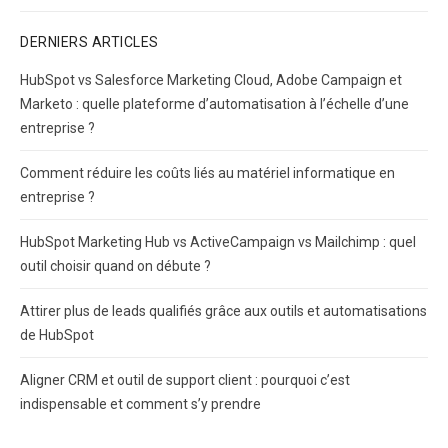
DERNIERS ARTICLES
HubSpot vs Salesforce Marketing Cloud, Adobe Campaign et
Marketo : quelle plateforme d’automatisation à l’échelle d’une
entreprise ?
Comment réduire les coûts liés au matériel informatique en
entreprise ?
HubSpot Marketing Hub vs ActiveCampaign vs Mailchimp : quel
outil choisir quand on débute ?
Attirer plus de leads qualifiés grâce aux outils et automatisations
de HubSpot
Aligner CRM et outil de support client : pourquoi c’est
indispensable et comment s’y prendre