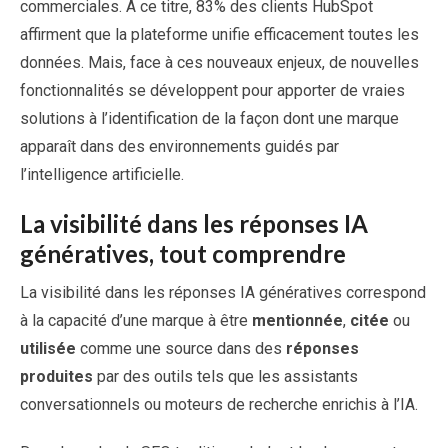
commerciales. À ce titre, 83% des clients HubSpot
affirment que la plateforme unifie efficacement toutes les
données. Mais, face à ces nouveaux enjeux, de nouvelles
fonctionnalités se développent pour apporter de vraies
solutions à l’identification de la façon dont une marque
apparaît dans des environnements guidés par
l’intelligence artificielle.
La visibilité dans les réponses IA
génératives, tout comprendre
La visibilité dans les réponses IA génératives correspond
à la capacité d’une marque à être
mentionnée
,
citée
ou
utilisée
comme une source dans des
réponses
produites
par des outils tels que les assistants
conversationnels ou moteurs de recherche enrichis à l’IA.