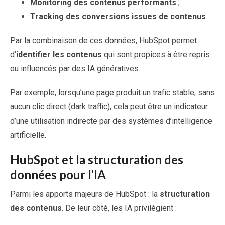
Monitoring des contenus performants
;
Tracking des conversions issues de contenus
.
Par la combinaison de ces données, HubSpot permet
d’
identifier les contenus
qui sont propices à être repris
ou influencés par des IA génératives.
Par exemple, lorsqu’une page produit un trafic stable, sans
aucun clic direct (dark traffic), cela peut être un indicateur
d’une utilisation indirecte par des systèmes d’intelligence
artificielle.
HubSpot et la structuration des
données pour l’IA
Parmi les apports majeurs de HubSpot : la
structuration
des contenus
. De leur côté, les IA privilégient :