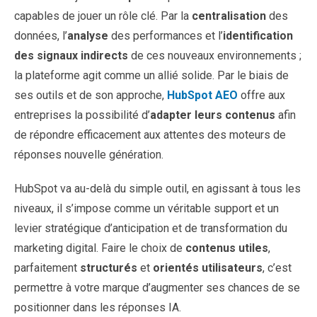
capables de jouer un rôle clé. Par la
centralisation
des
données, l’
analyse
des performances et l’
identification
des signaux indirects
de ces nouveaux environnements ;
la plateforme agit comme un allié solide. Par le biais de
ses outils et de son approche,
HubSpot AEO
offre aux
entreprises la possibilité d’
adapter leurs contenus
afin
de répondre efficacement aux attentes des moteurs de
réponses nouvelle génération.
HubSpot va au-delà du simple outil, en agissant à tous les
niveaux, il s’impose comme un véritable support et un
levier stratégique d’anticipation et de transformation du
marketing digital. Faire le choix de
contenus utiles
,
parfaitement
structurés
et
orientés utilisateurs
, c’est
permettre à votre marque d’augmenter ses chances de se
positionner dans les réponses IA.