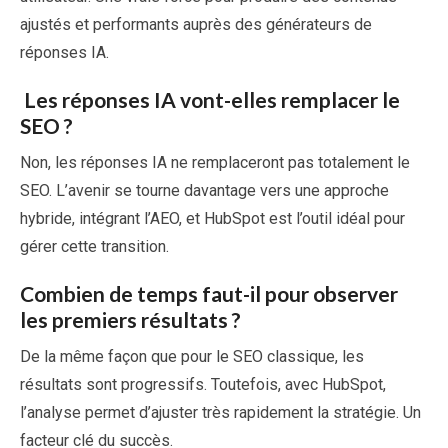
ajustés et performants auprès des générateurs de
réponses IA.
Les réponses IA vont-elles remplacer le
SEO ?
Non, les réponses IA ne remplaceront pas totalement le
SEO. L’avenir se tourne davantage vers une approche
hybride, intégrant l’AEO, et HubSpot est l’outil idéal pour
gérer cette transition.
Combien de temps faut-il pour observer
les premiers résultats ?
De la même façon que pour le SEO classique, les
résultats sont progressifs. Toutefois, avec HubSpot,
l’analyse permet d’ajuster très rapidement la stratégie. Un
facteur clé du succès.