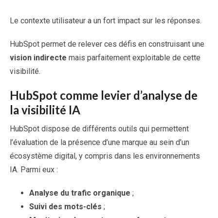
Le contexte utilisateur a un fort impact sur les réponses.
HubSpot permet de relever ces défis en construisant une
vision indirecte
mais parfaitement exploitable de cette
visibilité.
HubSpot comme levier d’analyse de
la visibilité IA
HubSpot dispose de différents outils qui permettent
l’évaluation de la présence d’une marque au sein d’un
écosystème digital, y compris dans les environnements
IA. Parmi eux :
Analyse du trafic organique
;
Suivi des mots-clés
;