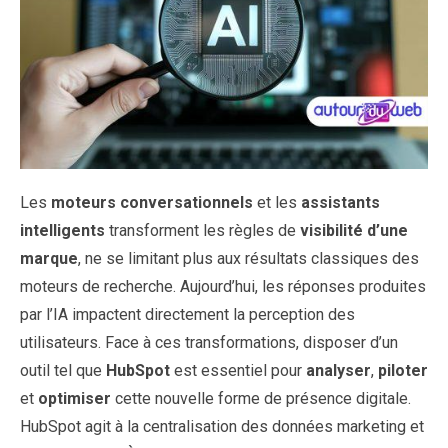
Les
moteurs conversationnels
et les
assistants
intelligents
transforment les règles de
visibilité d’une
marque
, ne se limitant plus aux résultats classiques des
moteurs de recherche. Aujourd’hui, les réponses produites
par l’IA impactent directement la perception des
utilisateurs. Face à ces transformations, disposer d’un
outil tel que
HubSpot
est essentiel pour
analyser
,
piloter
et
optimiser
cette nouvelle forme de présence digitale.
HubSpot agit à la centralisation des données marketing et