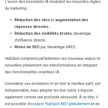
L’essor des assistants IA modulent les nouvelles règles
du marketing :
Réduction des clics
et
augmentation des
réponses directes
;
Réduction des visibilités brutes
, davantage
d’influence directe ;
Moins de SEO
pur, davantage d’AEO.
HubSpot comprend parfaitement ces nouveaux enjeux et
considère pleinement ces transformations en intégrant
des fonctionnalités orientées IA.
Considérer ces évolutions et en tirer le meilleur parti, est
indispensable, mais adopter les bon outils s’impose
également comme une profonde nécessité. À ce titre, il
est possible d’
essayer HubSpot AEO gratuitement
et de