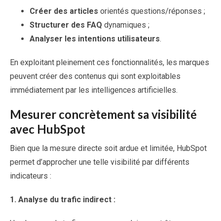
Créer des articles
orientés questions/réponses ;
Structurer des FAQ
dynamiques ;
Analyser les intentions utilisateurs
.
En exploitant pleinement ces fonctionnalités, les marques
peuvent créer des contenus qui sont exploitables
immédiatement par les intelligences artificielles.
Mesurer concrètement sa visibilité
avec HubSpot
Bien que la mesure directe soit ardue et limitée, HubSpot
permet d’approcher une telle visibilité par différents
indicateurs :
1.
Analyse du trafic indirect :