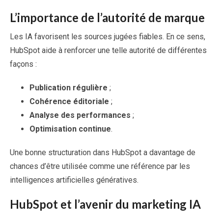
L’importance de l’autorité de marque
Les IA favorisent les sources jugées fiables. En ce sens,
HubSpot aide à renforcer une telle autorité de différentes
façons :
Publication régulière
;
Cohérence éditoriale
;
Analyse des performances
;
Optimisation continue
.
Une bonne structuration dans HubSpot a davantage de
chances d’être utilisée comme une référence par les
intelligences artificielles génératives.
HubSpot et l’avenir du marketing IA