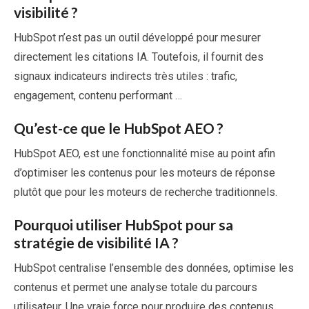
visibilité ?
HubSpot n’est pas un outil développé pour mesurer
directement les citations IA. Toutefois, il fournit des
signaux indicateurs indirects très utiles : trafic,
engagement, contenu performant …
Qu’est-ce que le HubSpot AEO ?
HubSpot AEO, est une fonctionnalité mise au point afin
d’optimiser les contenus pour les moteurs de réponse
plutôt que pour les moteurs de recherche traditionnels.
Pourquoi utiliser HubSpot pour sa
stratégie de visibilité IA ?
HubSpot centralise l’ensemble des données, optimise les
contenus et permet une analyse totale du parcours
utilisateur. Une vraie force pour produire des contenus