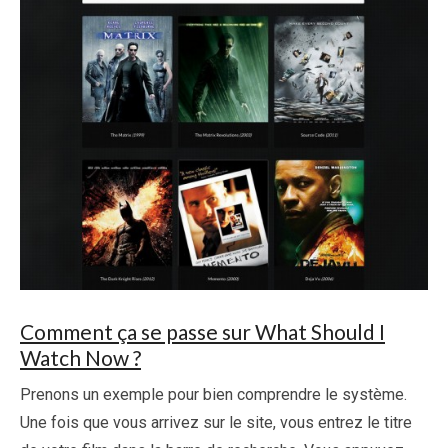
Comment ça se passe sur What Should I
Watch Now ?
Prenons un exemple pour bien comprendre le système.
Une fois que vous arrivez sur le site, vous entrez le titre