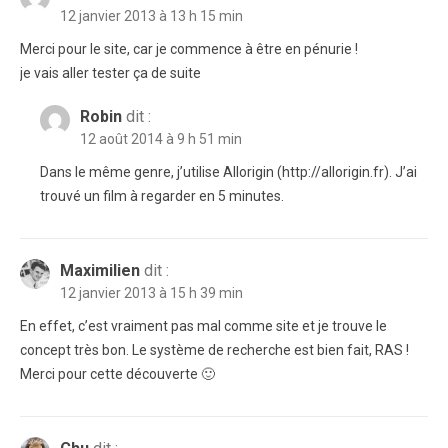
12 janvier 2013 à 13 h 15 min
Merci pour le site, car je commence à être en pénurie !
je vais aller tester ça de suite
Robin
dit :
12 août 2014 à 9 h 51 min
Dans le même genre, j’utilise Allorigin (http://allorigin.fr). J’ai
trouvé un film à regarder en 5 minutes.
Maximilien
dit :
12 janvier 2013 à 15 h 39 min
En effet, c’est vraiment pas mal comme site et je trouve le
concept très bon. Le système de recherche est bien fait, RAS !
Merci pour cette découverte 🙂