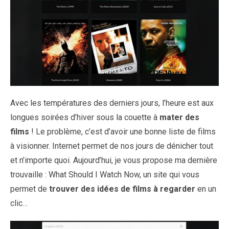
Avec les températures des derniers jours, l’heure est aux
longues soirées d’hiver sous la couette à
mater des
films
! Le problème, c’est d’avoir une bonne liste de films
à visionner. Internet permet de nos jours de dénicher tout
et n’importe quoi. Aujourd’hui, je vous propose ma dernière
trouvaille : What Should I Watch Now, un site qui vous
permet de
trouver des idées de films à regarder
en un
clic…