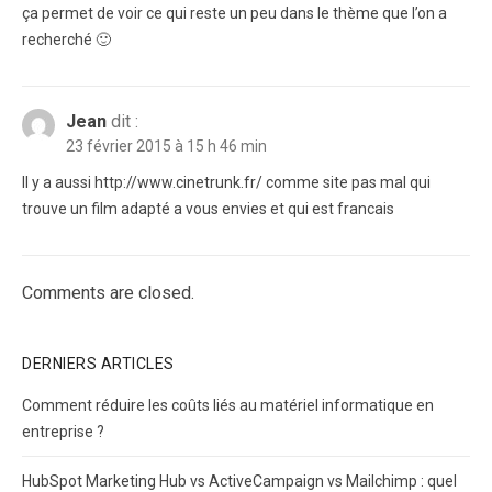
ça permet de voir ce qui reste un peu dans le thème que l’on a
recherché 🙂
Jean
dit :
23 février 2015 à 15 h 46 min
Il y a aussi http://www.cinetrunk.fr/ comme site pas mal qui
trouve un film adapté a vous envies et qui est francais
Comments are closed.
DERNIERS ARTICLES
Comment réduire les coûts liés au matériel informatique en
entreprise ?
HubSpot Marketing Hub vs ActiveCampaign vs Mailchimp : quel