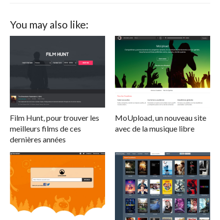
You may also like:
Film Hunt, pour trouver les
MoUpload, un nouveau site
meilleurs films de ces
avec de la musique libre
dernières années