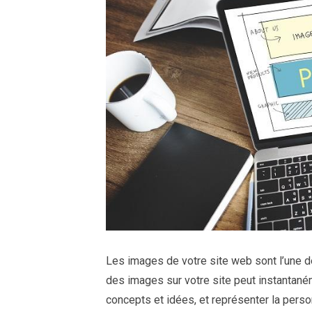
Les images de votre site web sont l’une d
des images sur votre site peut instantaném
concepts et idées, et représenter la person