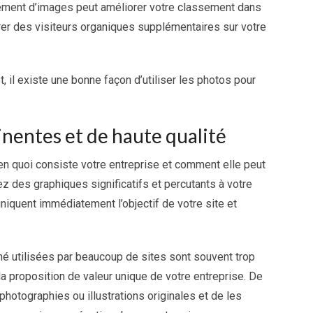
encement d’images peut améliorer votre classement dans
irer des visiteurs organiques supplémentaires sur votre
, il existe une bonne façon d’utiliser les photos pour
inentes et de haute qualité
 en quoi consiste votre entreprise et comment elle peut
rez des graphiques significatifs et percutants à votre
iquent immédiatement l’objectif de votre site et
é utilisées par beaucoup de sites sont souvent trop
a proposition de valeur unique de votre entreprise. De
 photographies ou illustrations originales et de les