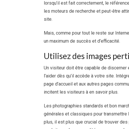
lorsqu’il est fait correctement, le référ
les moteurs de recherche et peut-être att
site.
Mais, comme pour tout le reste sur Internet
un maximum de succès et d’efficacité.
Utilisez des images pert
Un visiteur doit être capable de discerner
l’aider dès qu’il accède à votre site. Intég
page d’accueil et aux autres pages commun
incitent les visiteurs à en savoir plus.
Les photographies standards et bon march
générales et classiques pour transmettre l
plus, il est plus que crucial de trouver des