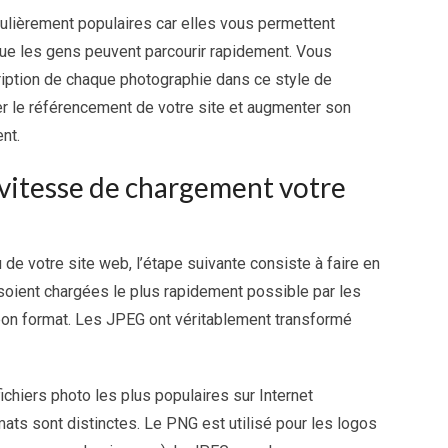
culièrement populaires car elles vous permettent
ue les gens peuvent parcourir rapidement. Vous
iption de chaque photographie dans ce style de
er le référencement de votre site et augmenter son
nt.
 vitesse de chargement votre
de votre site web, l’étape suivante consiste à faire en
 soient chargées le plus rapidement possible par les
bon format. Les JPEG ont véritablement transformé
ichiers photo les plus populaires sur Internet
mats sont distinctes. Le PNG est utilisé pour les logos