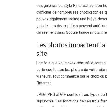
Les galeries de style Pinterest sont parti
d’afficher de nombreuses photographies q
pouvez également inclure une brève descr
galerie. Les descriptions peuvent amélior
classement dans Google Images notamme
Les photos impactent la
site
Une fois que vous avez terminé le contenu 
sorte que toutes les photos de votre site
visiteurs. Tout commence par le choix du 
l’Internet.
JPEG, PNG et GIF sont les trois types de f
aujourd’hui. Les fonctions de ces trois for