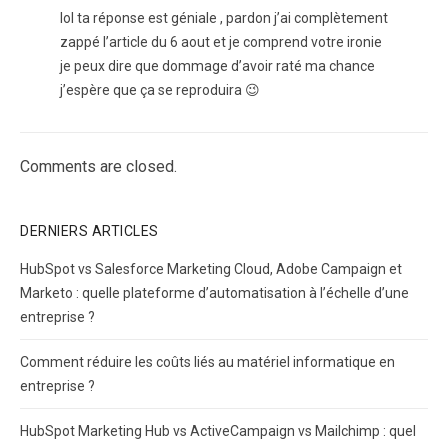
lol ta réponse est géniale , pardon j’ai complètement
zappé l’article du 6 aout et je comprend votre ironie
je peux dire que dommage d’avoir raté ma chance
j’espère que ça se reproduira 😉
Comments are closed.
DERNIERS ARTICLES
HubSpot vs Salesforce Marketing Cloud, Adobe Campaign et
Marketo : quelle plateforme d’automatisation à l’échelle d’une
entreprise ?
Comment réduire les coûts liés au matériel informatique en
entreprise ?
HubSpot Marketing Hub vs ActiveCampaign vs Mailchimp : quel