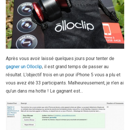
Après vous avoir laissé quelques jours pour tenter de
gagner un Olloclip
, il est grand temps de passer au
résultat. L’objectif trois en un pour iPhone 5 vous a plu et
vous avez été 33 participants. Malheureusement, je n’en ai
qu’un dans ma hotte ! Le gagnant est…