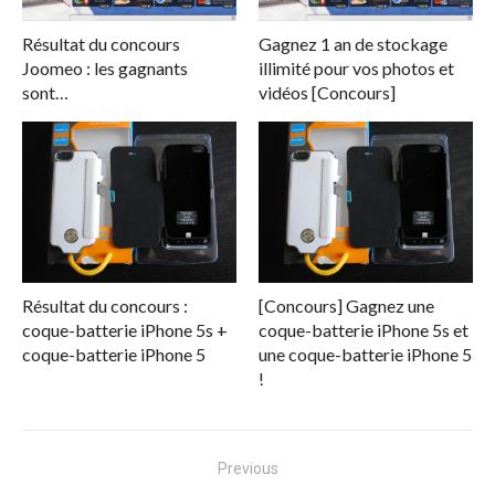
Résultat du concours
Gagnez 1 an de stockage
Joomeo : les gagnants
illimité pour vos photos et
sont…
vidéos [Concours]
Résultat du concours :
[Concours] Gagnez une
coque-batterie iPhone 5s +
coque-batterie iPhone 5s et
coque-batterie iPhone 5
une coque-batterie iPhone 5
!
Navigation
Previous