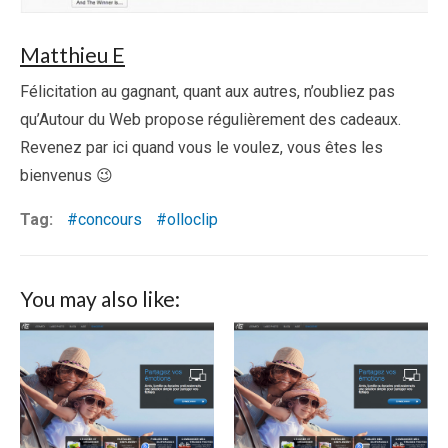
Matthieu E
Félicitation au gagnant, quant aux autres, n’oubliez pas
qu’Autour du Web propose régulièrement des cadeaux.
Revenez par ici quand vous le voulez, vous êtes les
bienvenus 😉
Tag:
concours
olloclip
You may also like: