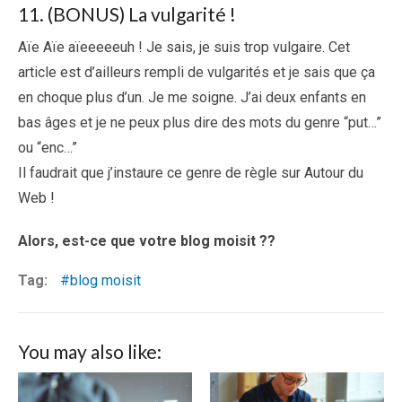
11. (BONUS) La vulgarité !
Aïe Aïe aïeeeeeuh ! Je sais, je suis trop vulgaire. Cet
article est d’ailleurs rempli de vulgarités et je sais que ça
en choque plus d’un. Je me soigne. J’ai deux enfants en
bas âges et je ne peux plus dire des mots du genre “put…”
ou “enc…”
Il faudrait que j’instaure ce genre de règle sur Autour du
Web !
Alors, est-ce que votre blog moisit ??
Tag:
blog moisit
You may also like: