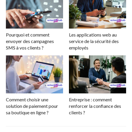
Pourquoi et comment
Les applications web au
envoyer des campagnes
service de la sécurité des
SMS à vos clients ?
employés
Comment choisir une
Entreprise : comment
solution de paiement pour
renforcer la confiance des
sa boutique en ligne ?
clients ?