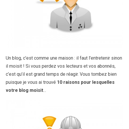
Un blog, c’est comme une maison : il faut l’entretenir sinon
il moisit ! Si vous perdez vos lecteurs et vos abonnés,
c’est qu’il est grand temps de réagir. Vous tombez bien
puisque je vous ai trouvé
10 raisons pour lesquelles
votre blog moisit
…