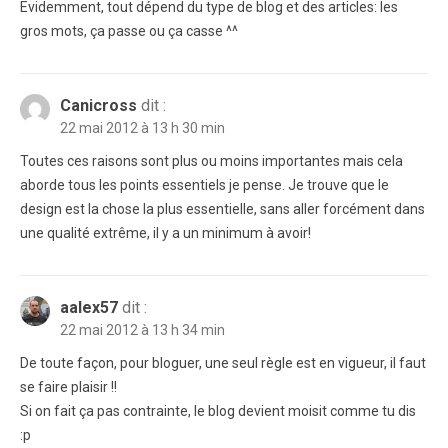
Evidemment, tout dépend du type de blog et des articles: les
gros mots, ça passe ou ça casse ^^
Canicross
dit :
22 mai 2012 à 13 h 30 min
Toutes ces raisons sont plus ou moins importantes mais cela
aborde tous les points essentiels je pense. Je trouve que le
design est la chose la plus essentielle, sans aller forcément dans
une qualité extrême, il y a un minimum à avoir!
aalex57
dit :
22 mai 2012 à 13 h 34 min
De toute façon, pour bloguer, une seul règle est en vigueur, il faut
se faire plaisir !!
Si on fait ça pas contrainte, le blog devient moisit comme tu dis
:p