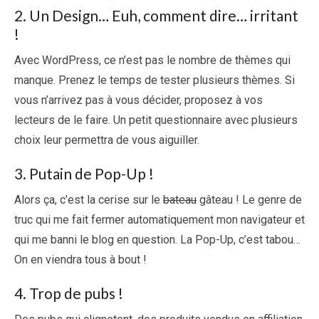
2. Un Design… Euh, comment dire… irritant
!
Avec WordPress, ce n’est pas le nombre de thèmes qui
manque. Prenez le temps de tester plusieurs thèmes. Si
vous n’arrivez pas à vous décider, proposez à vos
lecteurs de le faire. Un petit questionnaire avec plusieurs
choix leur permettra de vous aiguiller.
3. Putain de Pop-Up !
Alors ça, c’est la cerise sur le
bateau
gâteau ! Le genre de
truc qui me fait fermer automatiquement mon navigateur et
qui me banni le blog en question. La Pop-Up, c’est tabou…
On en viendra tous à bout !
4. Trop de pubs !