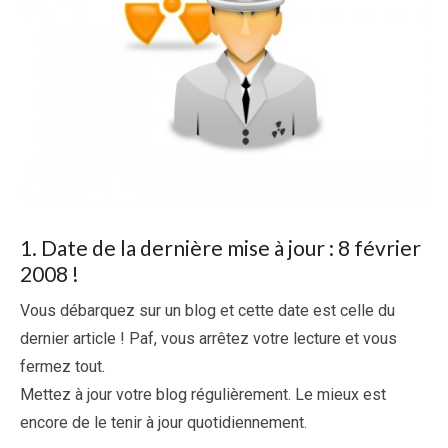
1. Date de la dernière mise à jour : 8 février
2008 !
Vous débarquez sur un blog et cette date est celle du
dernier article ! Paf, vous arrêtez votre lecture et vous
fermez tout.
Mettez à jour votre blog régulièrement. Le mieux est
encore de le tenir à jour quotidiennement.