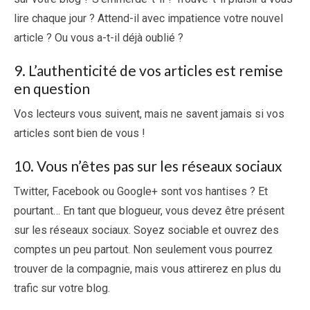
lire chaque jour ? Attend-il avec impatience votre nouvel
article ? Ou vous a-t-il déjà oublié ?
9. L’authenticité de vos articles est remise
en question
Vos lecteurs vous suivent, mais ne savent jamais si vos
articles sont bien de vous !
10. Vous n’êtes pas sur les réseaux sociaux
Twitter, Facebook ou Google+ sont vos hantises ? Et
pourtant… En tant que blogueur, vous devez être présent
sur les réseaux sociaux. Soyez sociable et ouvrez des
comptes un peu partout. Non seulement vous pourrez
trouver de la compagnie, mais vous attirerez en plus du
trafic sur votre blog.