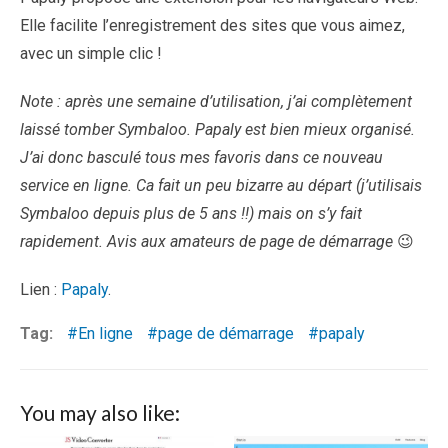
Elle facilite l’enregistrement des sites que vous aimez,
avec un simple clic !
Note : après une semaine d’utilisation, j’ai complètement
laissé tomber Symbaloo. Papaly est bien mieux organisé.
J’ai donc basculé tous mes favoris dans ce nouveau
service en ligne. Ca fait un peu bizarre au départ (j’utilisais
Symbaloo depuis plus de 5 ans !!) mais on s’y fait
rapidement. Avis aux amateurs de page de démarrage
😉
Lien :
Papaly
.
Tag:
En ligne
page de démarrage
papaly
You may also like: