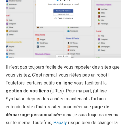
Il n’est pas toujours facile de vous rappeler des sites que
vous visitez. C’est normal, vous n’êtes pas un robot !
Toutefois, certains outils
en ligne
vous facilitent la
gestion de vos liens
(URLs). Pour ma part, j’utilise
Symbaloo depuis des années maintenant. J’ai bien
entendu testé d’autres sites pour créer une
page de
démarrage personnalisée
mais je suis toujours revenu
sur le même. Toutefois,
Papaly
risque bien de changer la