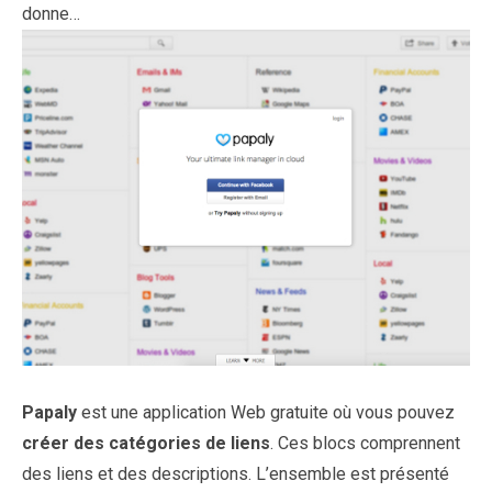
donne…
Papaly
est une application Web gratuite où vous pouvez
créer des catégories de liens
. Ces blocs comprennent
des liens et des descriptions. L’ensemble est présenté