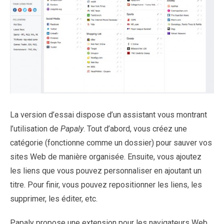
La version d’essai dispose d’un assistant vous montrant
l’utilisation de
Papaly
. Tout d’abord, vous créez une
catégorie (fonctionne comme un dossier) pour sauver vos
sites Web de manière organisée. Ensuite, vous ajoutez
les liens que vous pouvez personnaliser en ajoutant un
titre. Pour finir, vous pouvez repositionner les liens, les
supprimer, les éditer, etc.
Papaly propose une extension pour les navigateurs Web.