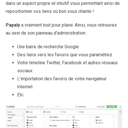
dans un aspect propre et intuitif vous permettant ainsi de
repositionner vos liens où bon vous chante !
Papaly
a vraiment tout pour plaire. Ainsi, vous retrouvez
au sein de son panneau d’administration :
Une barre de recherche Google
Des liens vers les favoris que vous paramétrez
Votre timeline Twitter, Facebook et autres réseaux
sociaux
L’importation des favoris de votre navigateur
Internet
Etc.