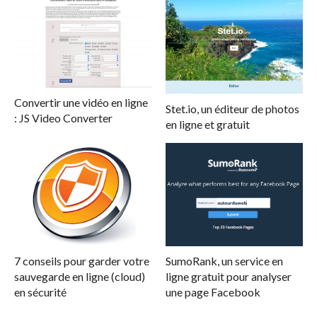
Convertir une vidéo en ligne
Stet.io, un éditeur de photos
: JS Video Converter
en ligne et gratuit
7 conseils pour garder votre
SumoRank, un service en
sauvegarde en ligne (cloud)
ligne gratuit pour analyser
en sécurité
une page Facebook