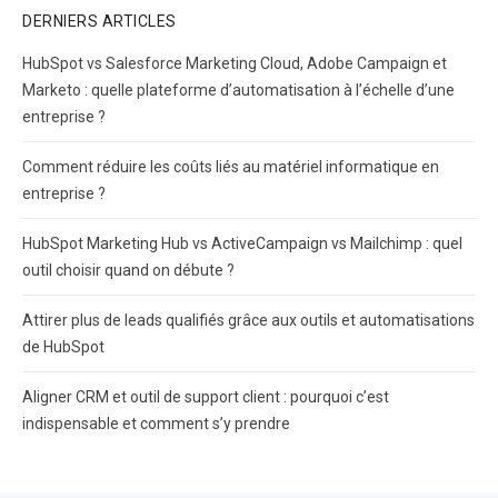
DERNIERS ARTICLES
HubSpot vs Salesforce Marketing Cloud, Adobe Campaign et
Marketo : quelle plateforme d’automatisation à l’échelle d’une
entreprise ?
Comment réduire les coûts liés au matériel informatique en
entreprise ?
HubSpot Marketing Hub vs ActiveCampaign vs Mailchimp : quel
outil choisir quand on débute ?
Attirer plus de leads qualifiés grâce aux outils et automatisations
de HubSpot
Aligner CRM et outil de support client : pourquoi c’est
indispensable et comment s’y prendre