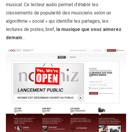
musical. Ce lecteur audio permet d’établir les
classements de popularité des musiciens selon un
algorithme
« social »
qui identifie les partages, les
lectures de pistes, bref,
la musique que vous aimerez
demain
…