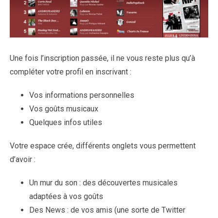
Une fois l’inscription passée, il ne vous reste plus qu’à
compléter votre profil en inscrivant :
Vos informations personnelles
Vos goûts musicaux
Quelques infos utiles
Votre espace crée, différents onglets vous permettent
d’avoir :
Un mur du son : des découvertes musicales
adaptées à vos goûts
Des News : de vos amis (une sorte de Twitter