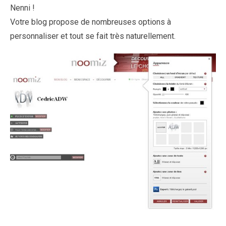
Nenni !
Votre blog propose de nombreuses options à
personnaliser et tout se fait très naturellement.