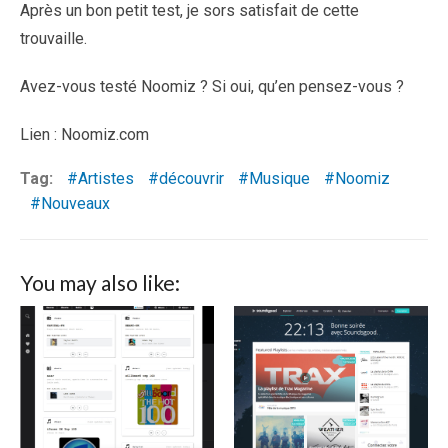
Après un bon petit test, je sors satisfait de cette
trouvaille.
Avez-vous testé Noomiz ? Si oui, qu’en pensez-vous ?
Lien : Noomiz.com
Tag:
Artistes
découvrir
Musique
Noomiz
Nouveaux
You may also like: