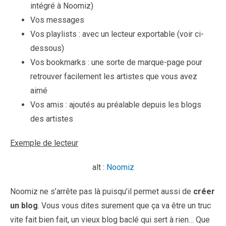
intégré à Noomiz)
Vos messages
Vos playlists : avec un lecteur exportable (voir ci-
dessous)
Vos bookmarks : une sorte de marque-page pour
retrouver facilement les artistes que vous avez
aimé
Vos amis : ajoutés au préalable depuis les blogs
des artistes
Exemple de lecteur
alt :
Noomiz
Noomiz ne s’arrête pas là puisqu’il permet aussi de
créer
un blog
. Vous vous dites surement que ça va être un truc
vite fait bien fait, un vieux blog baclé qui sert à rien… Que