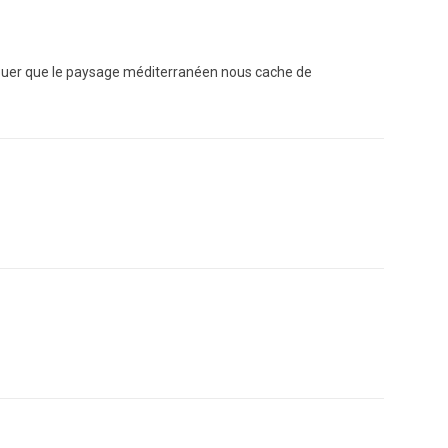
 avouer que le paysage méditerranéen nous cache de