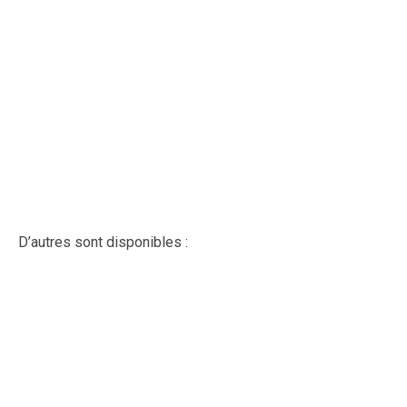
D’autres sont disponibles :