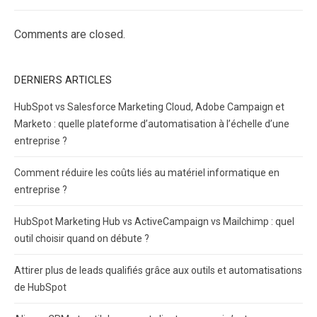
Comments are closed.
DERNIERS ARTICLES
HubSpot vs Salesforce Marketing Cloud, Adobe Campaign et
Marketo : quelle plateforme d’automatisation à l’échelle d’une
entreprise ?
Comment réduire les coûts liés au matériel informatique en
entreprise ?
HubSpot Marketing Hub vs ActiveCampaign vs Mailchimp : quel
outil choisir quand on débute ?
Attirer plus de leads qualifiés grâce aux outils et automatisations
de HubSpot