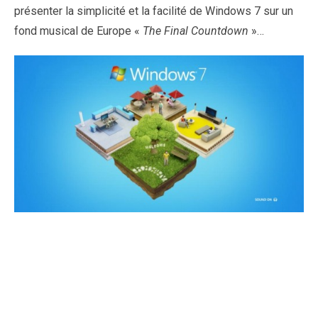
présenter la simplicité et la facilité de Windows 7 sur un
fond musical de Europe «
The Final Countdown
»…