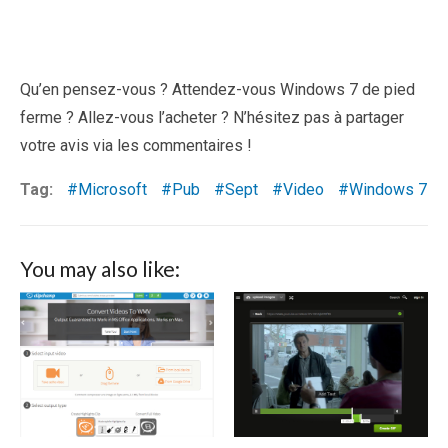
Qu’en pensez-vous ? Attendez-vous Windows 7 de pied
ferme ? Allez-vous l’acheter ? N’hésitez pas à partager
votre avis via les commentaires !
Tag:
Microsoft
Pub
Sept
Video
Windows 7
You may also like: