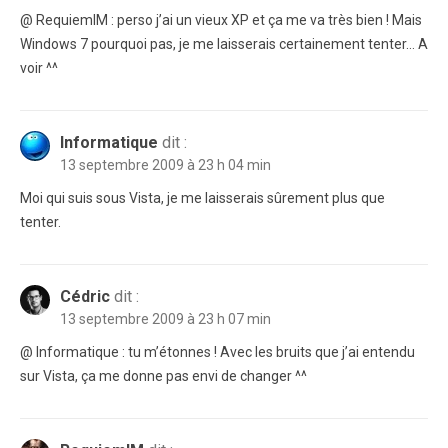
@ RequiemIM : perso j’ai un vieux XP et ça me va très bien ! Mais
Windows 7 pourquoi pas, je me laisserais certainement tenter… A
voir ^^
Informatique
dit :
13 septembre 2009 à 23 h 04 min
Moi qui suis sous Vista, je me laisserais sûrement plus que
tenter.
Cédric
dit :
13 septembre 2009 à 23 h 07 min
@ Informatique : tu m’étonnes ! Avec les bruits que j’ai entendu
sur Vista, ça me donne pas envi de changer ^^