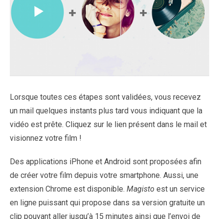
Lorsque toutes ces étapes sont validées, vous recevez
un mail quelques instants plus tard vous indiquant que la
vidéo est prête. Cliquez sur le lien présent dans le mail et
visionnez votre film !
Des applications iPhone et Android sont proposées afin
de créer votre film depuis votre smartphone. Aussi, une
extension Chrome est disponible.
Magisto
est un service
en ligne puissant qui propose dans sa version gratuite un
clip pouvant aller jusqu’à 15 minutes ainsi que l’envoi de