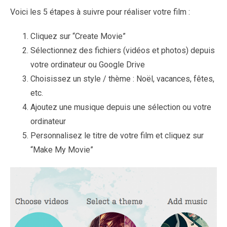
Voici les 5 étapes à suivre pour réaliser votre film :
Cliquez sur “Create Movie”
Sélectionnez des fichiers (vidéos et photos) depuis
votre ordinateur ou Google Drive
Choisissez un style / thème : Noël, vacances, fêtes,
etc.
Ajoutez une musique depuis une sélection ou votre
ordinateur
Personnalisez le titre de votre film et cliquez sur
“Make My Movie”