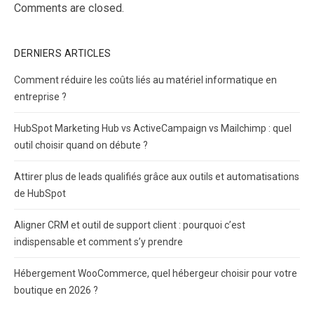
Comments are closed.
DERNIERS ARTICLES
Comment réduire les coûts liés au matériel informatique en
entreprise ?
HubSpot Marketing Hub vs ActiveCampaign vs Mailchimp : quel
outil choisir quand on débute ?
Attirer plus de leads qualifiés grâce aux outils et automatisations
de HubSpot
Aligner CRM et outil de support client : pourquoi c’est
indispensable et comment s’y prendre
Hébergement WooCommerce, quel hébergeur choisir pour votre
boutique en 2026 ?