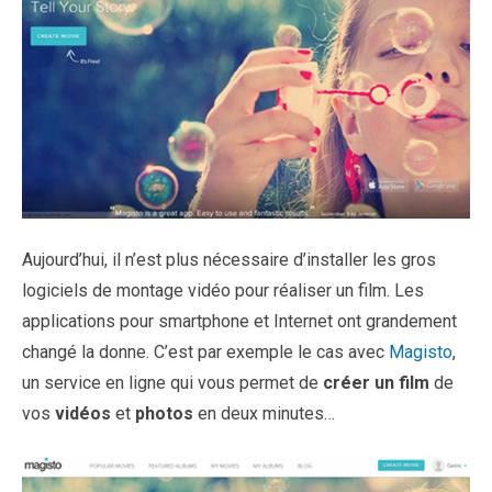
Aujourd’hui, il n’est plus nécessaire d’installer les gros
logiciels de montage vidéo pour réaliser un film. Les
applications pour smartphone et Internet ont grandement
changé la donne. C’est par exemple le cas avec
Magisto
,
un service en ligne qui vous permet de
créer un film
de
vos
vidéos
et
photos
en deux minutes…