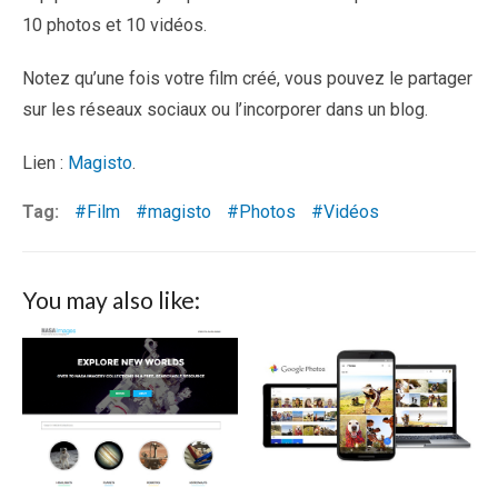
10 photos et 10 vidéos.
Notez qu’une fois votre film créé, vous pouvez le partager
sur les réseaux sociaux ou l’incorporer dans un blog.
Lien :
Magisto
.
Tag:
Film
magisto
Photos
Vidéos
You may also like: