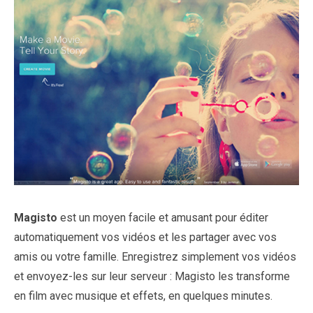
Magisto
est un moyen facile et amusant pour éditer
automatiquement vos vidéos et les partager avec vos
amis ou votre famille. Enregistrez simplement vos vidéos
et envoyez-les sur leur serveur : Magisto les transforme
en film avec musique et effets, en quelques minutes.