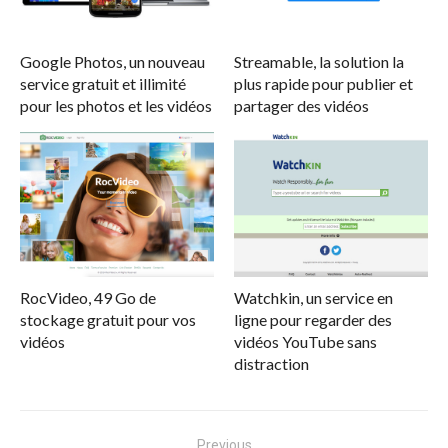
Google Photos, un nouveau
Streamable, la solution la
service gratuit et illimité
plus rapide pour publier et
pour les photos et les vidéos
partager des vidéos
RocVideo, 49 Go de
Watchkin, un service en
stockage gratuit pour vos
ligne pour regarder des
vidéos
vidéos YouTube sans
distraction
Navigation
Previous