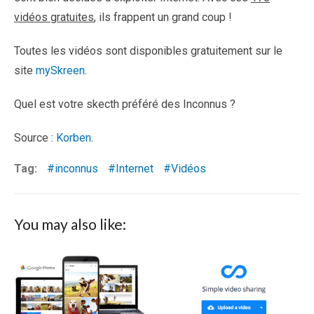
vidéos gratuites
, ils frappent un grand coup !
Toutes les vidéos sont disponibles gratuitement sur le
site
mySkreen
.
Quel est votre skecth préféré des Inconnus ?
Source :
Korben
.
Tag:
inconnus
Internet
Vidéos
You may also like: