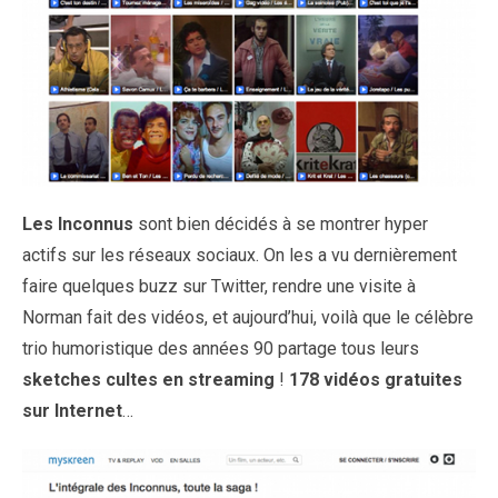
Les Inconnus
sont bien décidés à se montrer hyper
actifs sur les réseaux sociaux. On les a vu dernièrement
faire quelques buzz sur Twitter, rendre une visite à
Norman fait des vidéos, et aujourd’hui, voilà que le célèbre
trio humoristique des années 90 partage tous leurs
sketches cultes en streaming
!
178 vidéos gratuites
sur Internet
…