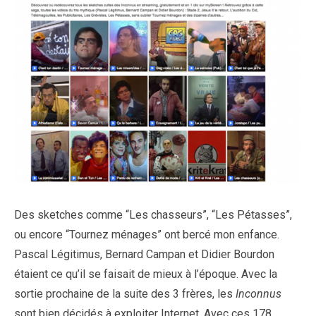
Des sketches comme “Les chasseurs”, “Les Pétasses”,
ou encore “Tournez ménages” ont bercé mon enfance.
Pascal Légitimus, Bernard Campan et Didier Bourdon
étaient ce qu’il se faisait de mieux à l’époque. Avec la
sortie prochaine de la suite des 3 frères, les
Inconnus
sont bien décidés à exploiter Internet. Avec ces
178