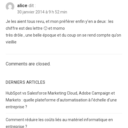
alice
dit :
30 janvier 2014 à 9 h 52 min
Je les aient tous revu, et mon préférer enfin y’en a deux : les
chiffre est des lettre 🙂 et momo
très drôle , une belle époque et du coup on se rend compte qu’on
vieillie
Comments are closed.
DERNIERS ARTICLES
HubSpot vs Salesforce Marketing Cloud, Adobe Campaign et
Marketo : quelle plateforme d’automatisation à l’échelle d’une
entreprise ?
Comment réduire les coûts liés au matériel informatique en
entreprise ?