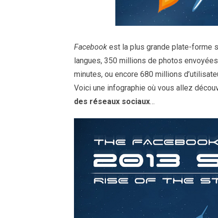
Facebook
est la plus grande plate-forme 
langues, 350 millions de photos envoyée
minutes, ou encore 680 millions d’utilisat
Voici une infographie où vous allez découv
des réseaux sociaux
…