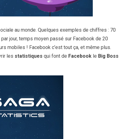
sociale au monde. Quelques exemples de chiffres : 70
s par jour, temps moyen passé sur Facebook de 20
eurs mobiles ! Facebook c’est tout ça, et même plus.
rir les
statistiques
qui font de
Facebook
le
Big Boss