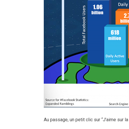
Au passage, un petit clic sur “J’aime sur l