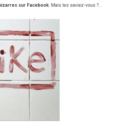
bizarres sur Facebook
. Mais les saviez-vous ?…