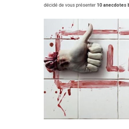
décidé de vous présenter
10 anecdotes 