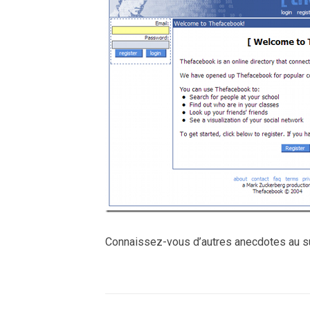
Connaissez-vous d’autres anecdotes au s