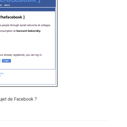
ujet de Facebook ?