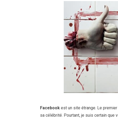
Facebook
est un site étrange. Le premier
sa célébrité. Pourtant, je suis certain que v