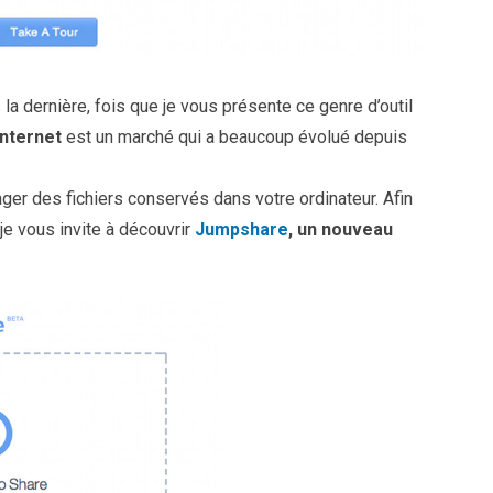
 la dernière, fois que je vous présente ce genre d’outil
Internet
est un marché qui a beaucoup évolué depuis
ager des fichiers conservés dans votre ordinateur. Afin
 je vous invite à découvrir
Jumpshare
, un nouveau