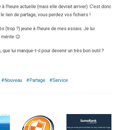
l’heure actuelle (mais elle devrait arriver). C’est donc
e lien de partage, vous perdez vos fichiers !
s (trop ?) jeune à l’heure de mes essais. Je lui
 mérite 😉
que lui manque-t-il pour devenir un très bon outil ?
Nouveau
Partage
Service