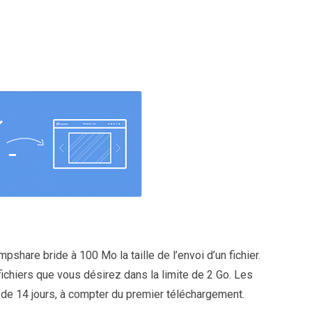
share bride à 100 Mo la taille de l’envoi d’un fichier.
ichiers que vous désirez dans la limite de 2 Go. Les
 de 14 jours, à compter du premier téléchargement.