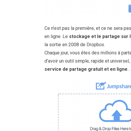
Ce n’est pas la première, et ce ne sera pas
en ligne. Le
stockage et le partage sur 
la sortie en 2008 de Dropbox.
Chaque jour, vous êtes des millions à part
d’avoir un outil simple, rapide et universel,
service de partage gratuit et en ligne
…