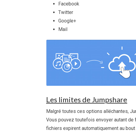
Facebook
Twitter
Google+
Mail
Les limites de Jumpshare
Malgré toutes ces options alléchantes, Jump
Vous pouvez toutefois envoyer autant de f
fichiers expirent automatiquement au bout