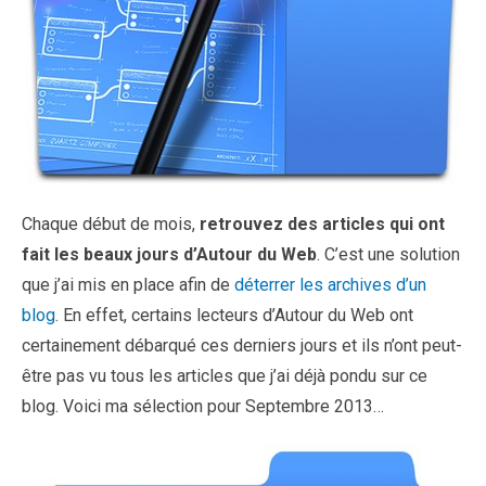
Chaque début de mois,
retrouvez des articles qui ont
fait les beaux jours d’Autour du Web
. C’est une solution
que j’ai mis en place afin de
déterrer les archives d’un
blog
. En effet, certains lecteurs d’Autour du Web ont
certainement débarqué ces derniers jours et ils n’ont peut-
être pas vu tous les articles que j’ai déjà pondu sur ce
blog. Voici ma sélection pour Septembre 2013…