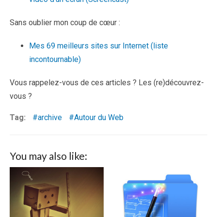
Sans oublier mon coup de cœur :
Mes 69 meilleurs sites sur Internet (liste
incontournable)
Vous rappelez-vous de ces articles ? Les (re)découvrez-
vous ?
Tag:
archive
Autour du Web
You may also like: