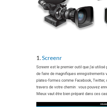
1.
Screenr
Screenr est le premier outil que j’ai utilis
de faire de magnifiques enregistrements v
plates-formes comme Facebook, Twitter, o
travers de votre chemin : vous pouvez enre
Mieux vaut être bien préparé dans ces cas 