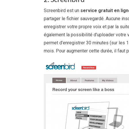
Screenbird est un
service gratuit en lig
partager le fichier sauvegardé. Aucune insc
enregistrer votre propre voix et par la sui
également la possibilité d’uploader votre 
permet d’enregistrer 30 minutes (sur les 1
mois. Pour augmenter cette durée, il faut 