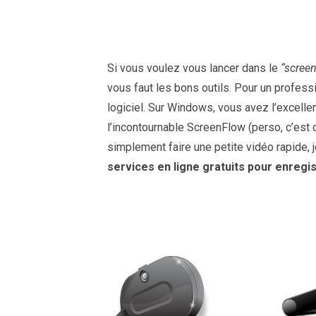
Si vous voulez vous lancer dans le
“scree
vous faut les bons outils. Pour un profess
logiciel. Sur Windows, vous avez l’excelle
l’incontournable ScreenFlow (perso, c’est ce
simplement faire une petite vidéo rapide, j
services en ligne gratuits pour enregi