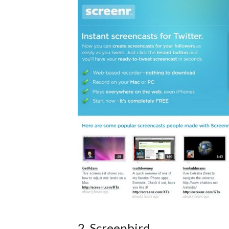
2. Screenbird