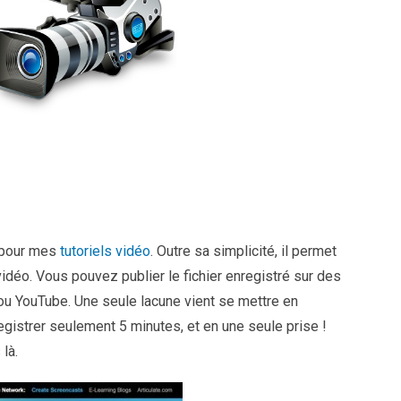
é pour mes
tutoriels vidéo
. Outre sa simplicité, il permet
idéo. Vous pouvez publier le fichier enregistré sur des
u YouTube. Une seule lacune vient se mettre en
gistrer seulement 5 minutes, et en une seule prise !
là.