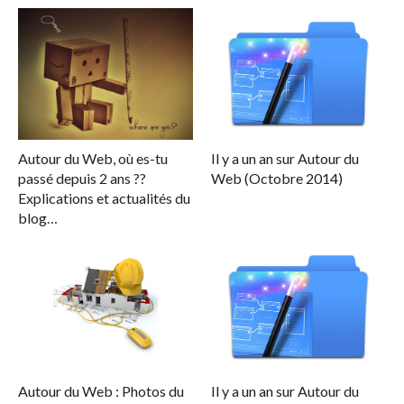
Autour du Web, où es-tu
Il y a un an sur Autour du
passé depuis 2 ans ??
Web (Octobre 2014)
Explications et actualités du
blog…
Autour du Web : Photos du
Il y a un an sur Autour du