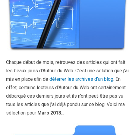
Chaque début de mois, retrouvez des articles qui ont fait
les beaux jours d’Autour du Web. C’est une solution que j’ai
mis en place afin de
déterrer les archives d’un blog
. En
effet, certains lecteurs d’Autour du Web ont certainement
débarqué ces derniers jours et ils n’ont peut-être pas vu
tous les articles que j’ai déjà pondu sur ce blog. Voici ma
sélection pour
Mars 2013
…