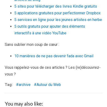
5 sites pour télécharger des livres Kindle gratuits
5 applications gratuites pour perfectionner Dropbox
5 services en ligne pour les jeunes artistes en herbe
5 outils gratuits pour ajouter des éléments
interactifs à une vidéo YouTube
Sans oublier mon coup de cœur :
10 manières de ne pas devenir fada avec Gmail
Vous rappelez-vous de ces articles ? Les (re)découvrez-
vous ?
Tag:
archive
Autour du Web
You may also like: