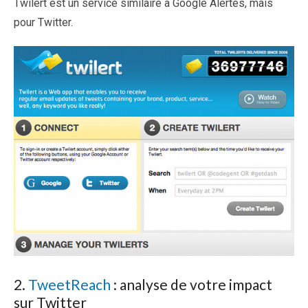
Twilert est un service similaire à Google Alertes, mais
pour Twitter.
2.
TweetReach
: analyse de votre impact
sur Twitter