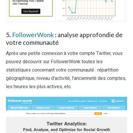
5.
FollowerWonk
: analyse approfondie de
votre communauté
Après une petite connexion à votre compte Twitter, vous
pouvez découvrir sur FollowerWonk toutes les
statistiques concernant votre communauté : répartition
géographique, niveau d’activité, l’ancienneté des comptes,
les heures les plus actives, etc.