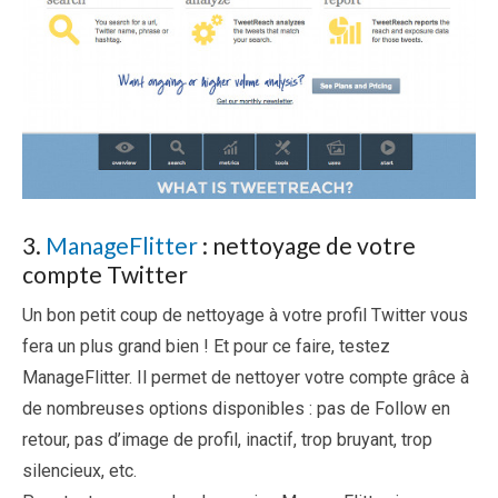
3.
ManageFlitter
: nettoyage de votre
compte Twitter
Un bon petit coup de nettoyage à votre profil Twitter vous
fera un plus grand bien ! Et pour ce faire, testez
ManageFlitter. Il permet de nettoyer votre compte grâce à
de nombreuses options disponibles : pas de Follow en
retour, pas d’image de profil, inactif, trop bruyant, trop
silencieux, etc.