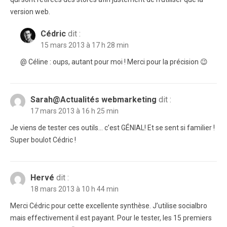
version web.
Cédric
dit :
15 mars 2013 à 17 h 28 min
@ Céline : oups, autant pour moi ! Merci pour la précision 😉
Sarah@Actualités webmarketing
dit :
17 mars 2013 à 16 h 25 min
Je viens de tester ces outils… c’est GÉNIAL! Et se sent si familier !
Super boulot Cédric !
Hervé
dit :
18 mars 2013 à 10 h 44 min
Merci Cédric pour cette excellente synthèse. J’utilise socialbro
mais effectivement il est payant. Pour le tester, les 15 premiers