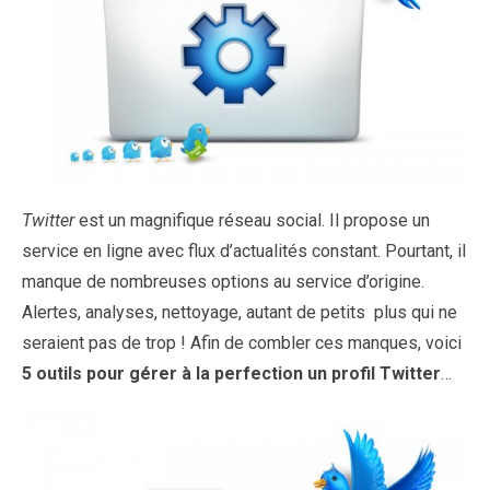
Twitter
est un magnifique réseau social. Il propose un
service en ligne avec flux d’actualités constant. Pourtant, il
manque de nombreuses options au service d’origine.
Alertes, analyses, nettoyage, autant de petits plus qui ne
seraient pas de trop ! Afin de combler ces manques, voici
5 outils pour gérer à la perfection un profil Twitter
…