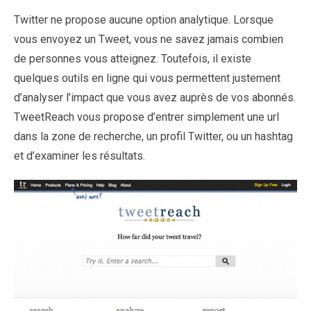
Twitter ne propose aucune option analytique. Lorsque
vous envoyez un Tweet, vous ne savez jamais combien
de personnes vous atteignez. Toutefois, il existe
quelques outils en ligne qui vous permettent justement
d’analyser l’impact que vous avez auprès de vos abonnés.
TweetReach vous propose d’entrer simplement une url
dans la zone de recherche, un profil Twitter, ou un hashtag
et d’examiner les résultats.