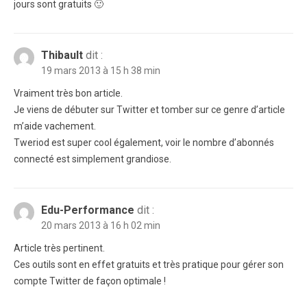
jours sont gratuits 🙂
Thibault
dit :
19 mars 2013 à 15 h 38 min
Vraiment très bon article.
Je viens de débuter sur Twitter et tomber sur ce genre d’article
m’aide vachement.
Tweriod est super cool également, voir le nombre d’abonnés
connecté est simplement grandiose.
Edu-Performance
dit :
20 mars 2013 à 16 h 02 min
Article très pertinent.
Ces outils sont en effet gratuits et très pratique pour gérer son
compte Twitter de façon optimale !