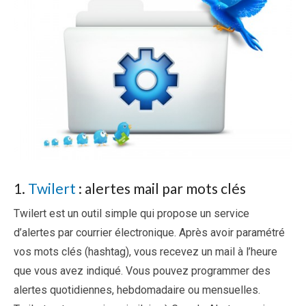
1.
Twilert
: alertes mail par mots clés
Twilert est un outil simple qui propose un service
d’alertes par courrier électronique. Après avoir paramétré
vos mots clés (hashtag), vous recevez un mail à l’heure
que vous avez indiqué. Vous pouvez programmer des
alertes quotidiennes, hebdomadaire ou mensuelles.