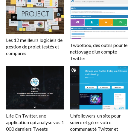
Les 12 meilleurs logiciels de
Twoolbox, des outils pour le
gestion de projet testés et
nettoyage d’un compte
comparés
Twitter
Life On Twitter, une
Unfollowers, un site pour
application qui analyse vos 1
suivre et gérer votre
000 derniers Tweets
communauté Twitter et