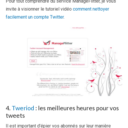
Pour tout comprendre du service ManageFlitter, je vous
invite à visionner le tutoriel vidéo
comment nettoyer
facilement un compte Twitter
.
4.
Tweriod
: les meilleures heures pour vos
tweets
Il est important d’épier vos abonnés sur leur manière