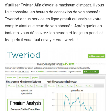
d’utiliser Twitter. Afin d’avoir le maximum d’impact, il vous
faut connaître les heures de connexion de vos abonnés.
Tweriod est un service en ligne gratuit qui analyse votre
compte ainsi que ceux de vos abonnés. Après quelques
instants, vous découvrez les heures et les jours pendant
lesquels il vous faut envoyer vos tweets !