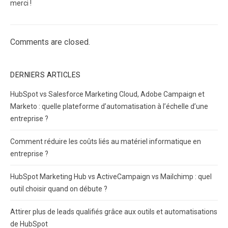
merci !
Comments are closed.
DERNIERS ARTICLES
HubSpot vs Salesforce Marketing Cloud, Adobe Campaign et
Marketo : quelle plateforme d’automatisation à l’échelle d’une
entreprise ?
Comment réduire les coûts liés au matériel informatique en
entreprise ?
HubSpot Marketing Hub vs ActiveCampaign vs Mailchimp : quel
outil choisir quand on débute ?
Attirer plus de leads qualifiés grâce aux outils et automatisations
de HubSpot