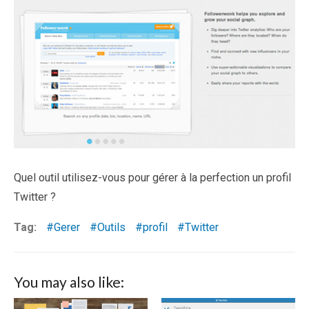
Quel outil utilisez-vous pour gérer à la perfection un profil
Twitter ?
Tag:
Gerer
Outils
profil
Twitter
You may also like: