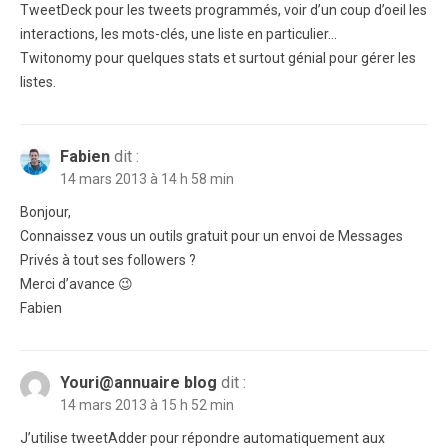
TweetDeck pour les tweets programmés, voir d’un coup d’oeil les
interactions, les mots-clés, une liste en particulier…
Twitonomy pour quelques stats et surtout génial pour gérer les
listes.
Fabien
dit :
14 mars 2013 à 14 h 58 min
Bonjour,
Connaissez vous un outils gratuit pour un envoi de Messages
Privés à tout ses followers ?
Merci d’avance 😉
Fabien
Youri@annuaire blog
dit :
14 mars 2013 à 15 h 52 min
J’utilise tweetAdder pour répondre automatiquement aux