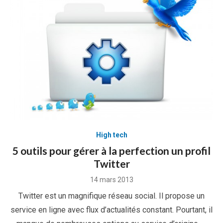
High tech
5 outils pour gérer à la perfection un profil
Twitter
Posted
14 mars 2013
on
Twitter est un magnifique réseau social. Il propose un
service en ligne avec flux d’actualités constant. Pourtant, il