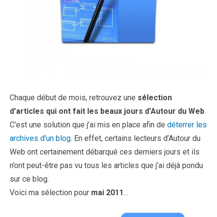
Chaque début de mois, retrouvez une
sélection
d’articles qui ont fait les beaux jours d’Autour du Web
.
C’est une solution que j’ai mis en place afin de
déterrer les
archives d’un blog
. En effet, certains lecteurs d’Autour du
Web ont certainement débarqué ces derniers jours et ils
n’ont peut-être pas vu tous les articles que j’ai déjà pondu
sur ce blog.
Voici ma sélection pour
mai 2011
…