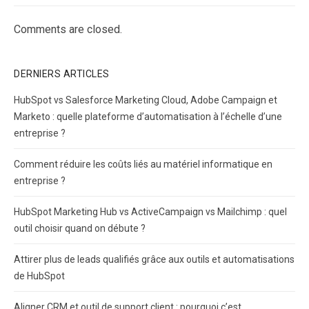
Comments are closed.
DERNIERS ARTICLES
HubSpot vs Salesforce Marketing Cloud, Adobe Campaign et
Marketo : quelle plateforme d’automatisation à l’échelle d’une
entreprise ?
Comment réduire les coûts liés au matériel informatique en
entreprise ?
HubSpot Marketing Hub vs ActiveCampaign vs Mailchimp : quel
outil choisir quand on débute ?
Attirer plus de leads qualifiés grâce aux outils et automatisations
de HubSpot
Aligner CRM et outil de support client : pourquoi c’est