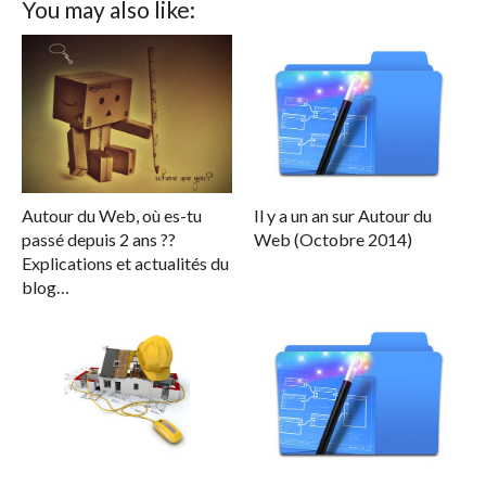
You may also like:
Autour du Web, où es-tu
Il y a un an sur Autour du
passé depuis 2 ans ??
Web (Octobre 2014)
Explications et actualités du
blog…