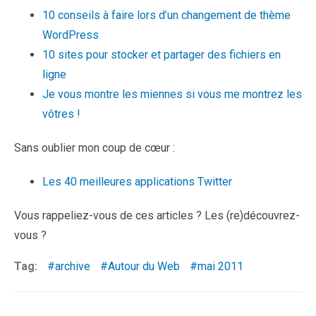
10 conseils à faire lors d’un changement de thème
WordPress
10 sites pour stocker et partager des fichiers en
ligne
Je vous montre les miennes si vous me montrez les
vôtres !
Sans oublier mon coup de cœur :
Les 40 meilleures applications Twitter
Vous rappeliez-vous de ces articles ? Les (re)découvrez-
vous ?
Tag:
archive
Autour du Web
mai 2011