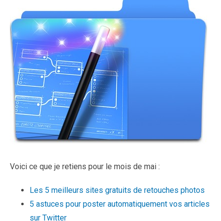
Voici ce que je retiens pour le mois de mai :
Les 5 meilleurs sites gratuits de retouches photos
5 astuces pour poster automatiquement vos articles
sur Twitter