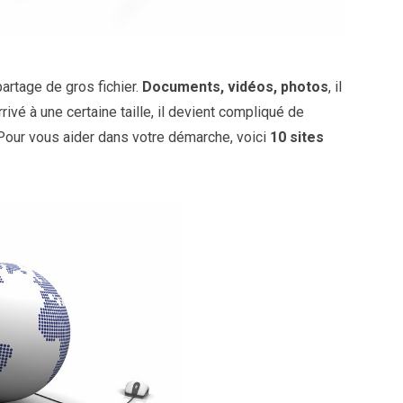
partage de gros fichier.
Documents, vidéos, photos
, il
arrivé à une certaine taille, il devient compliqué de
 Pour vous aider dans votre démarche, voici
10 sites