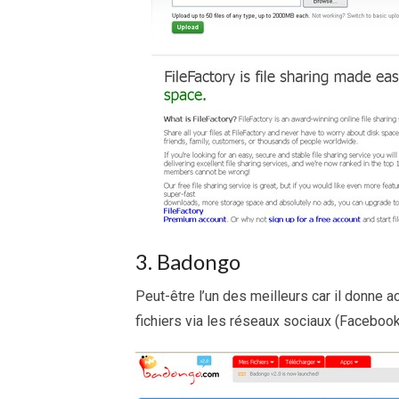
3. Badongo
Peut-être l’un des meilleurs car il donne a
fichiers via les réseaux sociaux (Faceboo