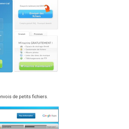
nvois de petits fichiers.