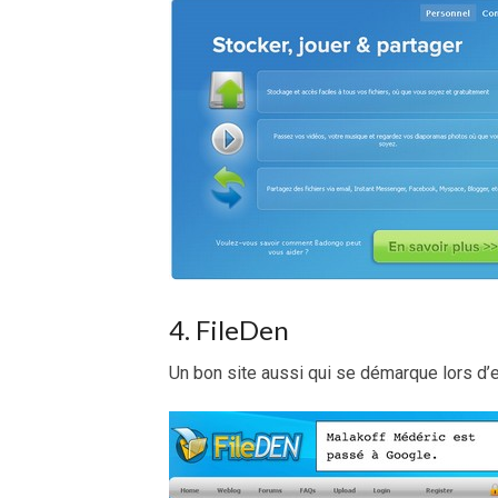
4. FileDen
Un bon site aussi qui se démarque lors d’e