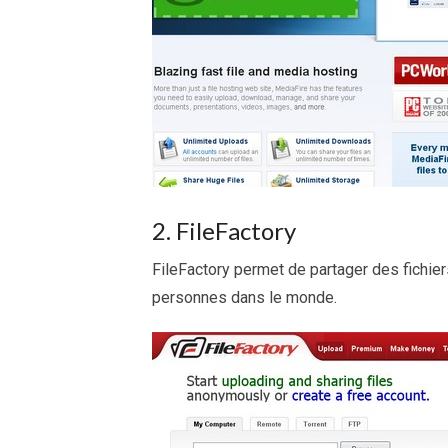
2. FileFactory
FileFactory permet de partager des fichiers
personnes dans le monde.