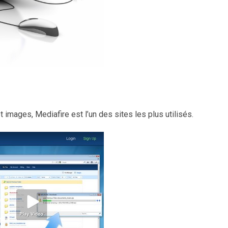
 images, Mediafire est l’un des sites les plus utilisés.