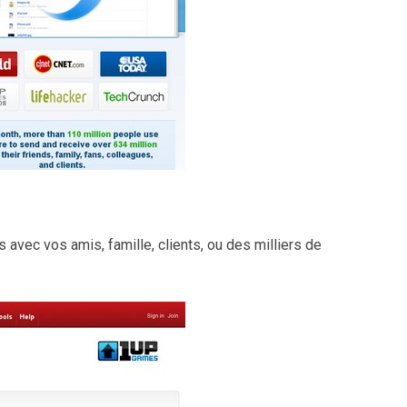
 avec vos amis, famille, clients, ou des milliers de