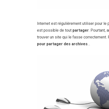
Internet est régulièrement utiliser pour le 
est possible de tout
partager
. Pourtant, 
trouver un site qui le fasse correctement.
pour partager des archives
…