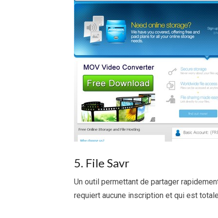
5. File Savr
Un outil permettant de partager rapidement
requiert aucune inscription et qui est total