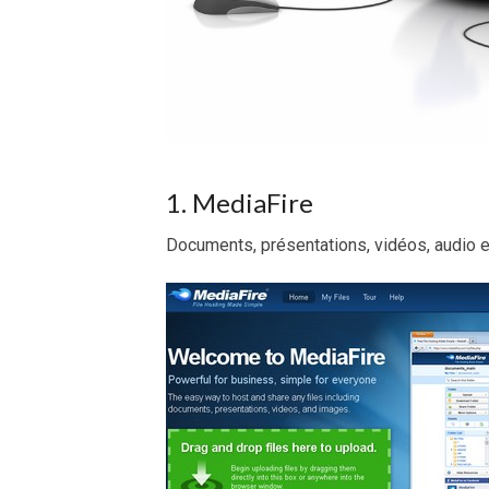
1. MediaFire
Documents, présentations, vidéos, audio et