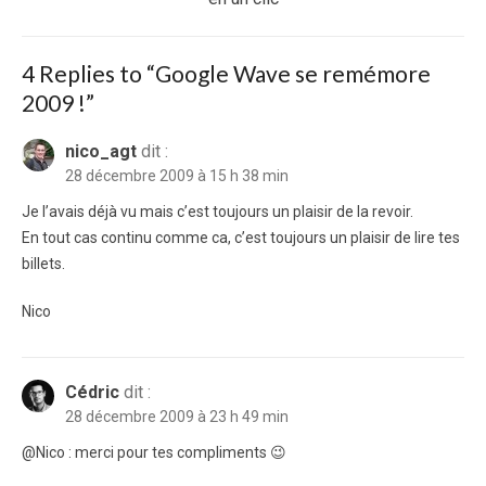
4 Replies to “
Google Wave se remémore
2009 !
”
nico_agt
dit :
28 décembre 2009 à 15 h 38 min
Je l’avais déjà vu mais c’est toujours un plaisir de la revoir.
En tout cas continu comme ca, c’est toujours un plaisir de lire tes
billets.
Nico
Cédric
dit :
28 décembre 2009 à 23 h 49 min
@Nico : merci pour tes compliments 😉