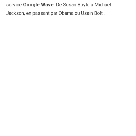
service
Google Wave
. De Susan Boyle à Michael
Jackson, en passant par Obama ou Usain Bolt…