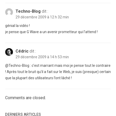
Techno-Blog
dit :
29 décembre 2009 à 12 h 32 min
génial la vidéo !
je pense que G Wave a un avenir prometteur qui l’attend !
Cédric
dit :
29 décembre 2009 à 14 h 53 min
@Techno-Blog : c’est marrant mais moi je pense tout le contraire
! Après tout le bruit qu’il a fait sur le Web, je suis (presque) certain
que la plupart des utilisateurs l’ont lâché !
Comments are closed.
DERNIERS ARTICLES