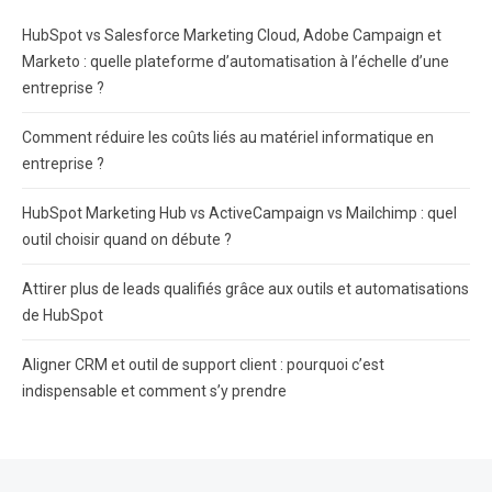
HubSpot vs Salesforce Marketing Cloud, Adobe Campaign et
Marketo : quelle plateforme d’automatisation à l’échelle d’une
entreprise ?
Comment réduire les coûts liés au matériel informatique en
entreprise ?
HubSpot Marketing Hub vs ActiveCampaign vs Mailchimp : quel
outil choisir quand on débute ?
Attirer plus de leads qualifiés grâce aux outils et automatisations
de HubSpot
Aligner CRM et outil de support client : pourquoi c’est
indispensable et comment s’y prendre