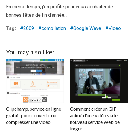
En même temps, j’en profite pour vous souhaiter de
bonnes fêtes de fin d’année…
Tag:
2009
compilation
Google Wave
Video
You may also like:
Clipchamp, service en ligne
Comment créer un GIF
gratuit pour convertir ou
animé d’une vidéo via le
compresser une vidéo
nouveau service Web de
Imgur