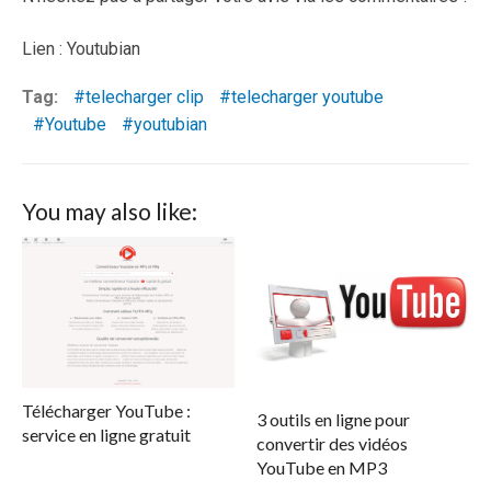
Lien : Youtubian
Tag:
telecharger clip
telecharger youtube
Youtube
youtubian
You may also like:
Télécharger YouTube :
3 outils en ligne pour
service en ligne gratuit
convertir des vidéos
YouTube en MP3