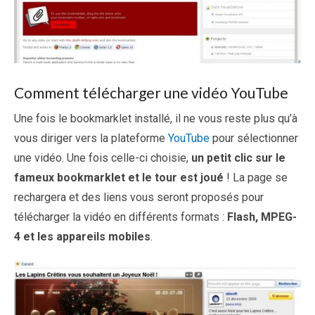
Comment télécharger une vidéo YouTube
Une fois le bookmarklet installé, il ne vous reste plus qu’à
vous diriger vers la plateforme
YouTube
pour sélectionner
une vidéo. Une fois celle-ci choisie,
un petit clic sur le
fameux bookmarklet et le tour est joué
! La page se
rechargera et des liens vous seront proposés pour
télécharger la vidéo en différents formats :
Flash, MPEG-
4 et les appareils mobiles
.