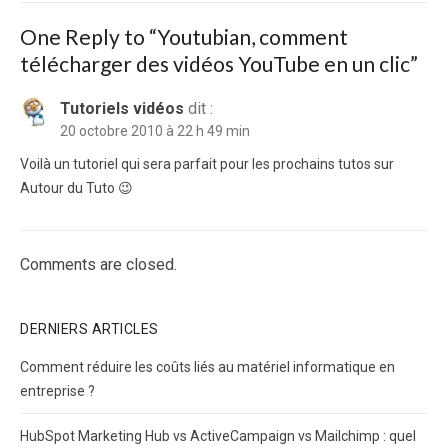
One Reply to “Youtubian, comment
télécharger des vidéos YouTube en un clic”
Tutoriels vidéos
dit :
20 octobre 2010 à 22 h 49 min
Voilà un tutoriel qui sera parfait pour les prochains tutos sur
Autour du Tuto 😉
Comments are closed.
DERNIERS ARTICLES
Comment réduire les coûts liés au matériel informatique en
entreprise ?
HubSpot Marketing Hub vs ActiveCampaign vs Mailchimp : quel