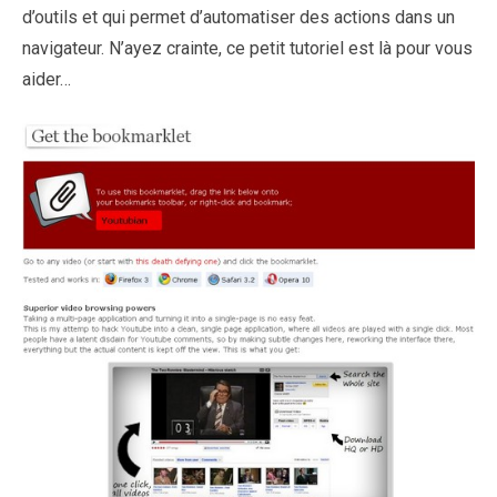
d’outils et qui permet d’automatiser des actions dans un
navigateur. N’ayez crainte, ce petit tutoriel est là pour vous
aider…