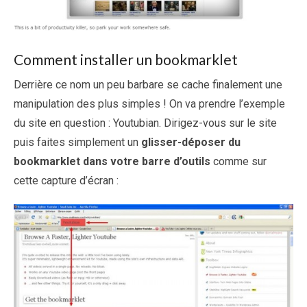
Comment installer un bookmarklet
Derrière ce nom un peu barbare se cache finalement une
manipulation des plus simples ! On va prendre l’exemple
du site en question : Youtubian. Dirigez-vous sur le site
puis faites simplement un
glisser-déposer du
bookmarklet dans votre barre d’outils
comme sur
cette capture d’écran :