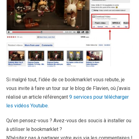
Si malgré tout, l’idée de ce bookmarklet vous rebute, je
vous invite à faire un tour sur le blog de Flavien, où j’avais
réalisé un article référençant
9 services pour télécharger
les vidéos Youtube
.
Qu’en pensez-vous ? Avez-vous des soucis à installer ou
à utiliser le bookmarklet ?
N’hésitez pas à partager votre avis via les commentaires !