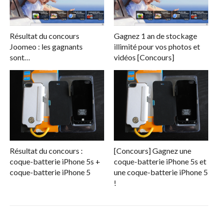
Résultat du concours
Gagnez 1 an de stockage
Joomeo : les gagnants
illimité pour vos photos et
sont…
vidéos [Concours]
Résultat du concours :
[Concours] Gagnez une
coque-batterie iPhone 5s +
coque-batterie iPhone 5s et
coque-batterie iPhone 5
une coque-batterie iPhone 5
!