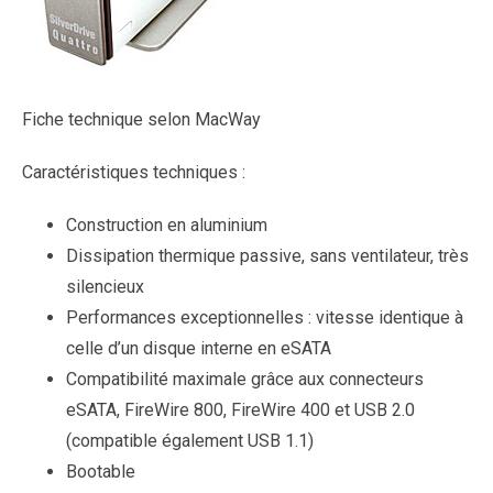
Fiche technique selon MacWay
Caractéristiques techniques :
Construction en aluminium
Dissipation thermique passive, sans ventilateur, très
silencieux
Performances exceptionnelles : vitesse identique à
celle d’un disque interne en eSATA
Compatibilité maximale grâce aux connecteurs
eSATA, FireWire 800, FireWire 400 et USB 2.0
(compatible également USB 1.1)
Bootable