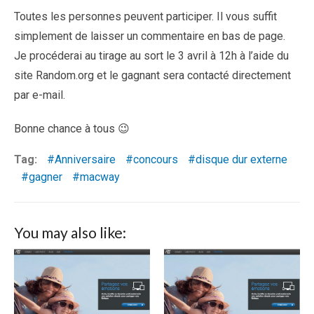
Toutes les personnes peuvent participer. Il vous suffit
simplement de laisser un commentaire en bas de page.
Je procéderai au tirage au sort le 3 avril à 12h à l’aide du
site Random.org et le gagnant sera contacté directement
par e-mail.
Bonne chance à tous 😉
Tag:
Anniversaire
concours
disque dur externe
gagner
macway
You may also like: