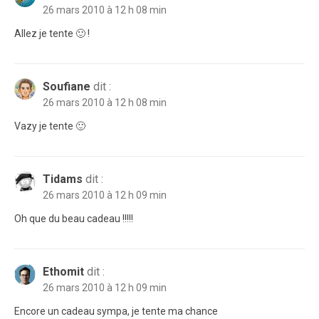
26 mars 2010 à 12 h 08 min
Allez je tente 🙂 !
Soufiane
dit :
26 mars 2010 à 12 h 08 min
Vazy je tente 🙂
Tidams
dit :
26 mars 2010 à 12 h 09 min
Oh que du beau cadeau !!!!!
Ethomit
dit :
26 mars 2010 à 12 h 09 min
Encore un cadeau sympa, je tente ma chance