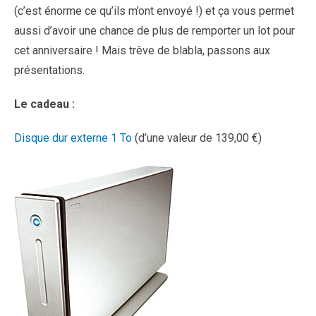
(c’est énorme ce qu’ils m’ont envoyé !) et ça vous permet
aussi d’avoir une chance de plus de remporter un lot pour
cet anniversaire ! Mais trêve de blabla, passons aux
présentations.
Le cadeau :
Disque dur externe 1 To
(d’une valeur de 139,00 €)