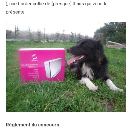
), une border collie de (presque) 3 ans qui vous le
présente :
Règlement du concours :