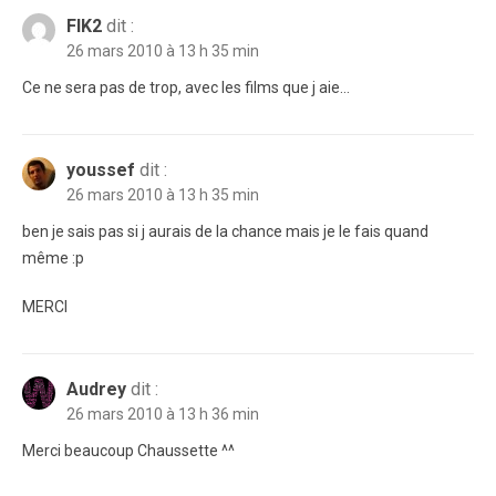
FIK2
dit :
26 mars 2010 à 13 h 35 min
Ce ne sera pas de trop, avec les films que j aie…
youssef
dit :
26 mars 2010 à 13 h 35 min
ben je sais pas si j aurais de la chance mais je le fais quand
même :p
MERCI
Audrey
dit :
26 mars 2010 à 13 h 36 min
Merci beaucoup Chaussette ^^