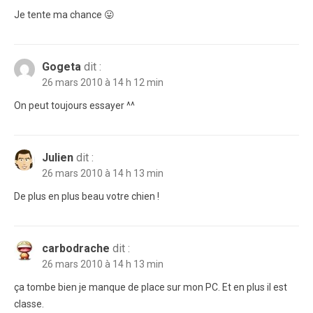
Je tente ma chance 😛
Gogeta
dit :
26 mars 2010 à 14 h 12 min
On peut toujours essayer ^^
Julien
dit :
26 mars 2010 à 14 h 13 min
De plus en plus beau votre chien !
carbodrache
dit :
26 mars 2010 à 14 h 13 min
ça tombe bien je manque de place sur mon PC. Et en plus il est
classe.