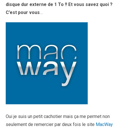
disque dur externe de 1 To !! Et vous savez quoi ?
C’est pour vous
…
Oui je suis un petit cachotier mais ça me permet non
seulement de remercier par deux fois le site
MacWay