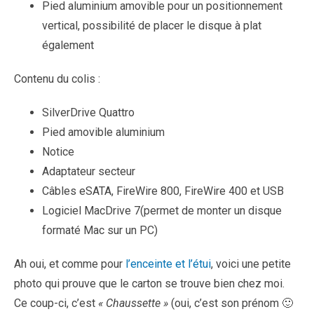
Pied aluminium amovible pour un positionnement
vertical, possibilité de placer le disque à plat
également
Contenu du colis :
SilverDrive Quattro
Pied amovible aluminium
Notice
Adaptateur secteur
Câbles eSATA, FireWire 800, FireWire 400 et USB
Logiciel MacDrive 7(permet de monter un disque
formaté Mac sur un PC)
Ah oui, et comme pour
l’enceinte et l’étui
, voici une petite
photo qui prouve que le carton se trouve bien chez moi.
Ce coup-ci, c’est
« Chaussette »
(oui, c’est son prénom 🙂