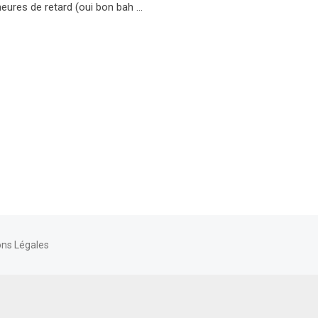
eures de retard (oui bon bah …
ns Légales