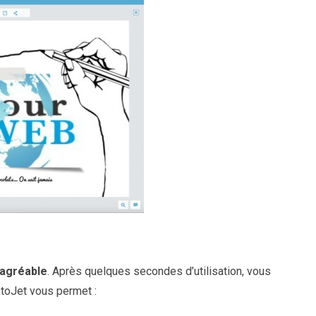
 agréable
. Après quelques secondes d’utilisation, vous
toJet vous permet :