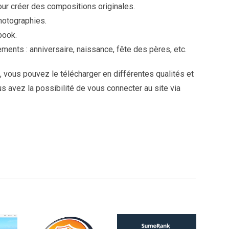
pour créer des compositions originales.
hotographies.
book.
ents : anniversaire, naissance, fête des pères, etc.
vous pouvez le télécharger en différentes qualités et
s avez la possibilité de vous connecter au site via