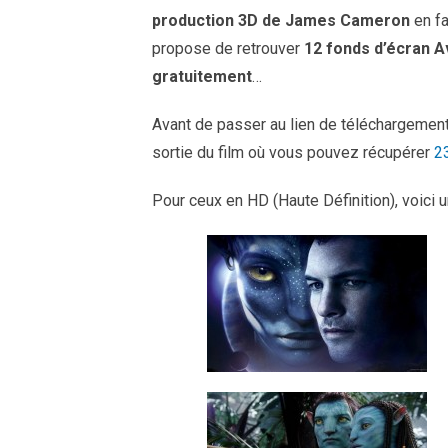
production 3D de James Cameron
en fa
propose de retrouver
12 fonds d’écran A
gratuitement
…
Avant de passer au lien de téléchargement, j
sortie du film où vous pouvez récupérer
2
Pour ceux en HD (Haute Définition), voici 