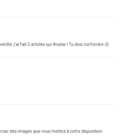
vérifié, j’ai fait 2 articles sur Avatar ! Tu dois confondre 😉
mercier des images que vous mettez à notre disposition.