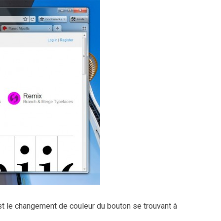
est le changement de couleur du bouton se trouvant à