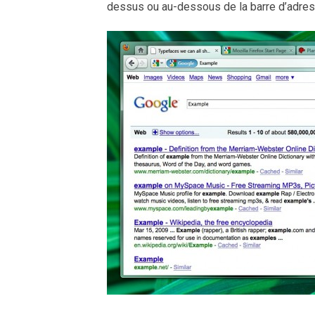
dessus ou au-dessous de la barre d’adres