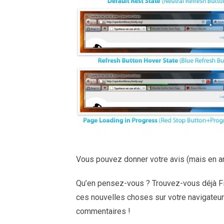
Vous pouvez donner votre avis (mais en an
Qu’en pensez-vous ? Trouvez-vous déjà Fi
ces nouvelles choses sur votre navigateur 
commentaires !