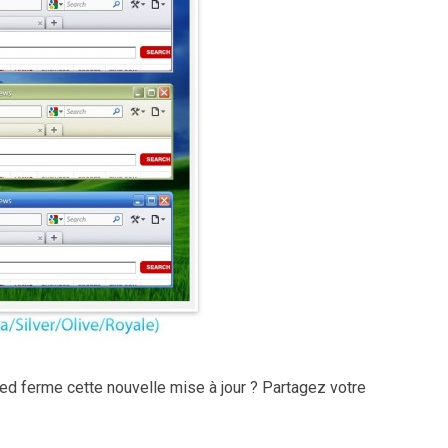
d ferme cette nouvelle mise à jour ? Partagez votre