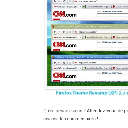
Qu’en pensez-vous ? Attendez-vous de pie
avis via les commentaires !