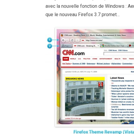
avec la nouvelle fonction de Windows : Ae
que le nouveau Firefox 3.7 promet…