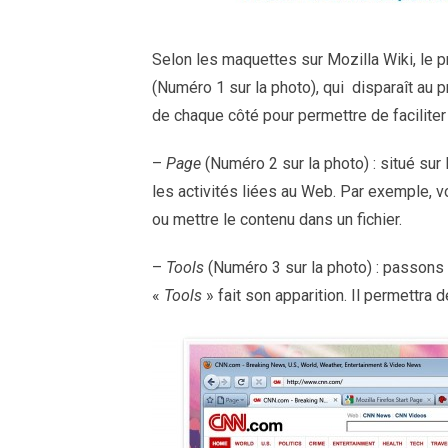
Selon les maquettes sur Mozilla Wiki, le 
(Numéro 1 sur la photo), qui disparaît au 
de chaque côté pour permettre de faciliter l
–
Page
(Numéro 2 sur la photo) : situé sur
les activités liées au Web. Par exemple, vo
ou mettre le contenu dans un fichier.
–
Tools
(Numéro 3 sur la photo) : passons 
«
Tools
» fait son apparition. Il permettra 