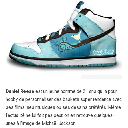
Daniel Reese
est un jeune homme de 21 ans qui a pour
hobby de personnaliser des baskets super tendance avec
ses films, ses musiques ou ses dessins préférés. Même
l’actualité ne lui fait pas peur, on en retrouve quelques-
unes à l’image de Michaël Jackson.