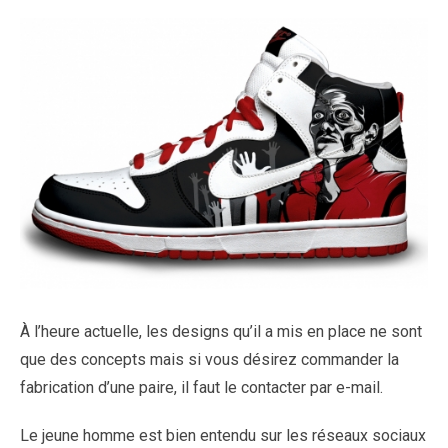
À l’heure actuelle, les designs qu’il a mis en place ne sont
que des concepts mais si vous désirez commander la
fabrication d’une paire, il faut le contacter par e-mail.
Le jeune homme est bien entendu sur les réseaux sociaux