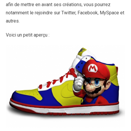
afin de mettre en avant ses créations, vous pourrez
notamment le rejoindre sur Twitter, Facebook, MySpace et
autres.
Voici un petit aperçu :