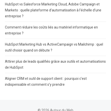
HubSpot vs Salesforce Marketing Cloud, Adobe Campaign et
Marketo : quelle plateforme d’automatisation à l’échelle d’une
entreprise ?
Comment réduire les coûts liés au matériel informatique en
entreprise ?
HubSpot Marketing Hub vs ActiveCampaign vs Mailchimp : quel
outil choisir quand on débute ?
Attirer plus de leads qualifiés grâce aux outils et automatisations
de HubSpot
Aligner CRM et outil de support client : pourquoi c’est
indispensable et comment s’y prendre
© 2026 Autour du Web