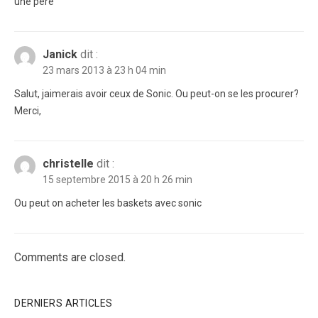
une pére
Janick
dit :
23 mars 2013 à 23 h 04 min
Salut, jaimerais avoir ceux de Sonic. Ou peut-on se les procurer?
Merci,
christelle
dit :
15 septembre 2015 à 20 h 26 min
Ou peut on acheter les baskets avec sonic
Comments are closed.
DERNIERS ARTICLES