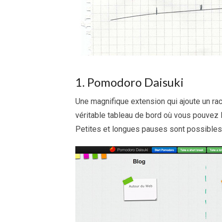
1. Pomodoro Daisuki
Une magnifique extension qui ajoute un ra
véritable tableau de bord où vous pouvez 
Petites et longues pauses sont possibles 