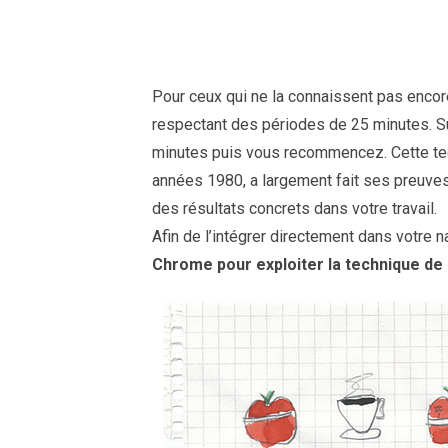
Pour ceux qui ne la connaissent pas encor
respectant des périodes de 25 minutes. S
minutes puis vous recommencez. Cette tech
années 1980, a largement fait ses preuves 
des résultats concrets dans votre travail.
Afin de l’intégrer directement dans votre n
Chrome pour exploiter la technique d