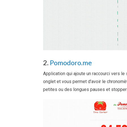
2.
Pomodoro.me
Application qui ajoute un raccourci vers l
onglet et vous permet d’avoir le chronomè
petites ou des longues pauses et stopper 