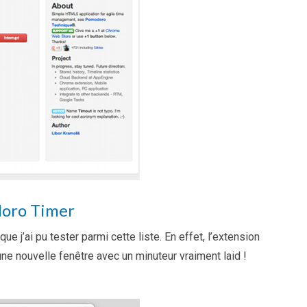
oro Timer
ue j’ai pu tester parmi cette liste. En effet, l’extension
ne nouvelle fenêtre avec un minuteur vraiment laid !