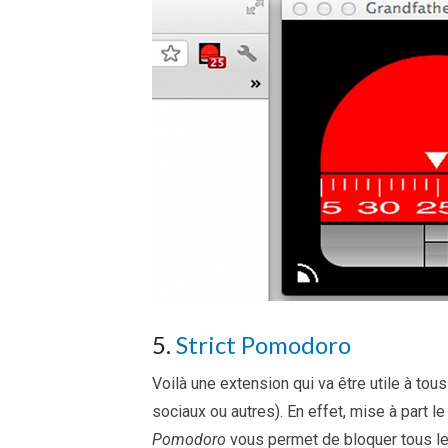
5.
Strict Pomodoro
Voilà une extension qui va être utile à tou
sociaux ou autres). En effet, mise à part
Pomodoro
vous permet de bloquer tous le