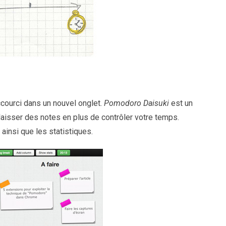
ccourci dans un nouvel onglet.
Pomodoro Daisuki
est un
laisser des notes en plus de contrôler votre temps.
ainsi que les statistiques.