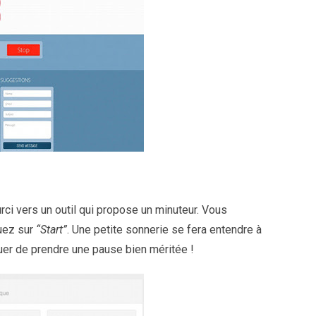
rci vers un outil qui propose un minuteur. Vous
quez sur
“Start”
. Une petite sonnerie se fera entendre à
quer de prendre une pause bien méritée !