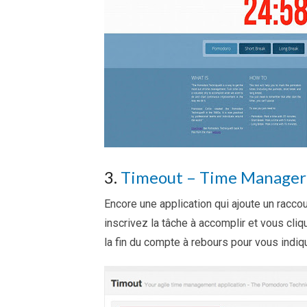
3.
Timeout – Time Manager
Encore une application qui ajoute un raccou
inscrivez la tâche à accomplir et vous cli
la fin du compte à rebours pour vous indi