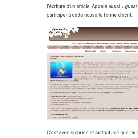
l’écriture d’un article. Appelé aussi «
guest
participer à cette nouvelle forme d’écrit…
C’est avec surprise et surtout joie que j’ai