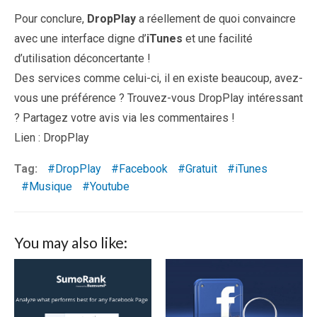
Pour conclure,
DropPlay
a réellement de quoi convaincre
avec une interface digne d’
iTunes
et une facilité
d’utilisation déconcertante !
Des services comme celui-ci, il en existe beaucoup, avez-
vous une préférence ? Trouvez-vous DropPlay intéressant
? Partagez votre avis via les commentaires !
Lien : DropPlay
Tag:
DropPlay
Facebook
Gratuit
iTunes
Musique
Youtube
You may also like: