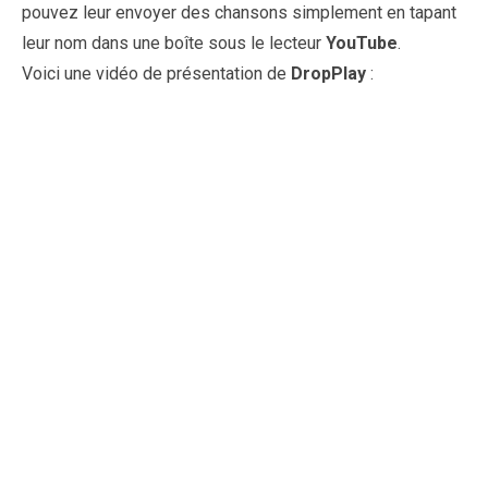
pouvez leur envoyer des chansons simplement en tapant
leur nom dans une boîte sous le lecteur
YouTube
.
Voici une vidéo de présentation de
DropPlay
: