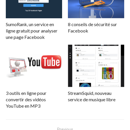
SumoRank, un service en
8 conseils de sécurité sur
ligne gratuit pour analyser
Facebook
une page Facebook
3 outils en ligne pour
StreamSquid, nouveau
convertir des vidéos
service de musique libre
YouTube en MP3
Navigation
Previous