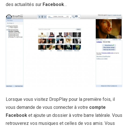
des actualités sur
Facebook
…
Lorsque vous visitez DropPlay pour la première fois, il
vous demande de vous connecter à votre
compte
Facebook
et ajoute un dossier à votre barre latérale. Vous
retrouverez vos musiques et celles de vos amis. Vous