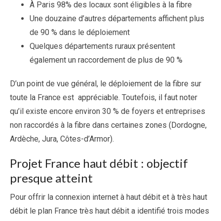
À Paris 98% des locaux sont éligibles à la fibre
Une douzaine d’autres départements affichent plus
de 90 % dans le déploiement
Quelques départements ruraux présentent
également un raccordement de plus de 90 %
D’un point de vue général, le déploiement de la fibre sur
toute la France est appréciable. Toutefois, il faut noter
qu’il existe encore environ 30 % de foyers et entreprises
non raccordés à la fibre dans certaines zones (Dordogne,
Ardèche, Jura, Côtes-d’Armor).
Projet France haut débit : objectif
presque atteint
Pour offrir la connexion internet à haut débit et à très haut
débit le plan France très haut débit a identifié trois modes