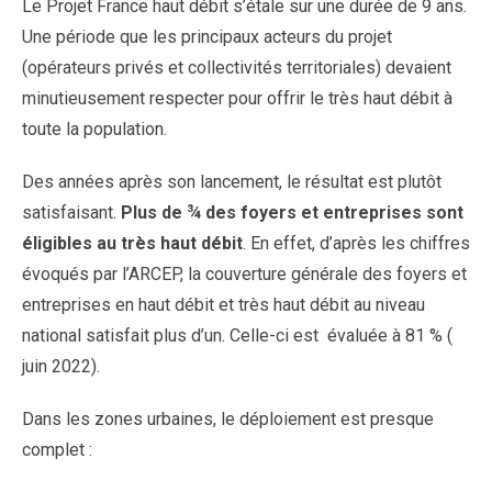
Le Projet France haut débit s’étale sur une durée de 9 ans.
Une période que les principaux acteurs du projet
(opérateurs privés et collectivités territoriales) devaient
minutieusement respecter pour offrir le très haut débit à
toute la population.
Des années après son lancement, le résultat est plutôt
satisfaisant.
Plus de ¾ des foyers et entreprises sont
éligibles au très haut débit
. En effet, d’après les chiffres
évoqués par l’ARCEP, la couverture générale des foyers et
entreprises en haut débit et très haut débit au niveau
national satisfait plus d’un. Celle-ci est évaluée à 81 % (
juin 2022).
Dans les zones urbaines, le déploiement est presque
complet :