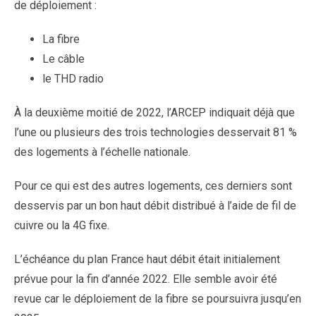
de déploiement :
La fibre
Le câble
le THD radio
À la deuxième moitié de 2022, l’ARCEP indiquait déjà que
l’une ou plusieurs des trois technologies desservait 81 %
des logements à l’échelle nationale.
Pour ce qui est des autres logements, ces derniers sont
desservis par un bon haut débit distribué à l’aide de fil de
cuivre ou la 4G fixe.
L’échéance du plan France haut débit était initialement
prévue pour la fin d’année 2022. Elle semble avoir été
revue car le déploiement de la fibre se poursuivra jusqu’en