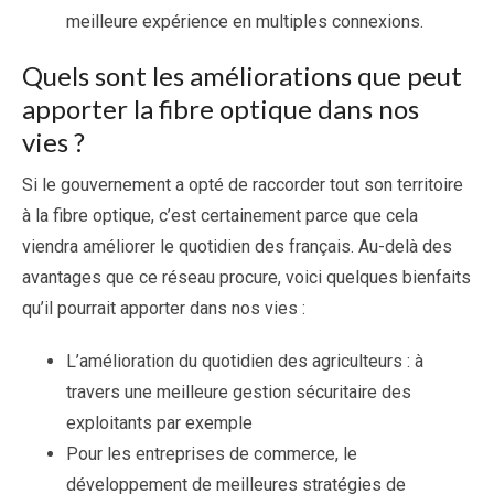
meilleure expérience en multiples connexions.
Quels sont les améliorations que peut
apporter la fibre optique dans nos
vies ?
Si le gouvernement a opté de raccorder tout son territoire
à la fibre optique, c’est certainement parce que cela
viendra améliorer le quotidien des français. Au-delà des
avantages que ce réseau procure, voici quelques bienfaits
qu’il pourrait apporter dans nos vies :
L’amélioration du quotidien des agriculteurs : à
travers une meilleure gestion sécuritaire des
exploitants par exemple
Pour les entreprises de commerce, le
développement de meilleures stratégies de