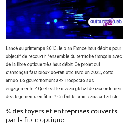
Lancé au printemps 2013, le plan France haut débit a pour
objectif de recouvrir l’ensemble du territoire français avec
de la fibre optique très haut débit. Ce projet qui
s’annonçait fastidieux devrait être livré en 2022, cette
année. Le gouvernement a-t-il respecté ses
engagements ? Quel est le niveau global de raccordement
des logements en fibre ? On fait le point dans cet article.
¾ des foyers et entreprises couverts
par la fibre optique