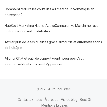
Comment réduire les coûts liés au matériel informatique en
entreprise ?
HubSpot Marketing Hub vs ActiveCampaign vs Mailchimp : quel
outil choisir quand on débute ?
Attirer plus de leads qualifiés grâce aux outils et automatisations
de HubSpot
Aligner CRM et outil de support client : pourquoi c’est
indispensable et comment s’y prendre
© 2026 Autour du Web
Contactez-nous
À propos
Vie du blog
Best Of
Mentions Légales