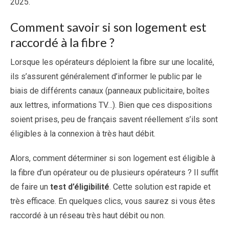
2025.
Comment savoir si son logement est
raccordé à la fibre ?
Lorsque les opérateurs déploient la fibre sur une localité,
ils s’assurent généralement d’informer le public par le
biais de différents canaux (panneaux publicitaire, boîtes
aux lettres, informations TV…). Bien que ces dispositions
soient prises, peu de français savent réellement s’ils sont
éligibles à la connexion à très haut débit.
Alors, comment déterminer si son logement est éligible à
la fibre d’un opérateur ou de plusieurs opérateurs ? Il suffit
de faire un
test d’éligibilité
. Cette solution est rapide et
très efficace. En quelques clics, vous saurez si vous êtes
raccordé à un réseau très haut débit ou non.