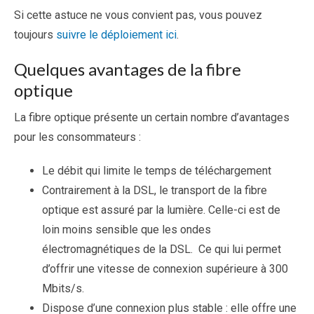
Si cette astuce ne vous convient pas, vous pouvez
toujours
suivre le déploiement ici
.
Quelques avantages de la fibre
optique
La fibre optique présente un certain nombre d’avantages
pour les consommateurs :
Le débit qui limite le temps de téléchargement
Contrairement à la DSL, le transport de la fibre
optique est assuré par la lumière. Celle-ci est de
loin moins sensible que les ondes
électromagnétiques de la DSL. Ce qui lui permet
d’offrir une vitesse de connexion supérieure à 300
Mbits/s.
Dispose d’une connexion plus stable : elle offre une