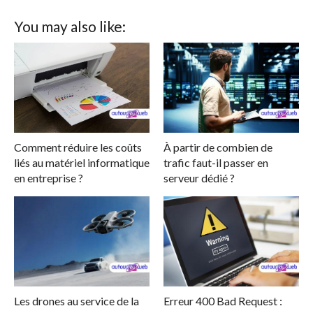
You may also like:
Comment réduire les coûts
À partir de combien de
liés au matériel informatique
trafic faut-il passer en
en entreprise ?
serveur dédié ?
Les drones au service de la
Erreur 400 Bad Request :