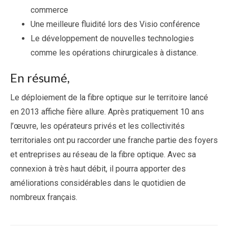
commerce
Une meilleure fluidité lors des Visio conférence
Le développement de nouvelles technologies
comme les opérations chirurgicales à distance.
En résumé,
Le déploiement de la fibre optique sur le territoire lancé
en 2013 affiche fière allure. Après pratiquement 10 ans
l’œuvre, les opérateurs privés et les collectivités
territoriales ont pu raccorder une franche partie des foyers
et entreprises au réseau de la fibre optique. Avec sa
connexion à très haut débit, il pourra apporter des
améliorations considérables dans le quotidien de
nombreux français.