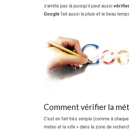
s’arrête pas là puisqu’il peut aussi
vérifie
Google
fait aussi la pluie et le beau tem
Comment vérifier la mét
C’est en fait très simple (comme à chaque
meteo et la ville
» dans la zone de recherche