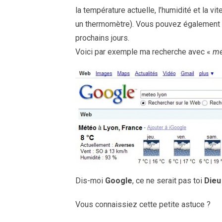
la température actuelle, l’humidité et la vi
un thermomètre). Vous pouvez également c
prochains jours.
Voici par exemple ma recherche avec «
me
Dis-moi
Google
, ce ne serait pas toi
Dieu
Vous connaissiez cette petite astuce ?