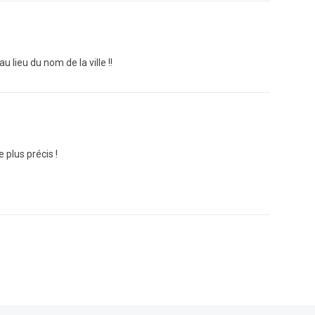
 lieu du nom de la ville !!
 plus précis !