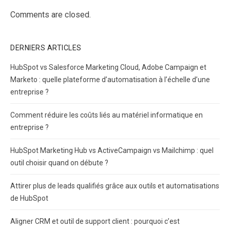
Comments are closed.
DERNIERS ARTICLES
HubSpot vs Salesforce Marketing Cloud, Adobe Campaign et
Marketo : quelle plateforme d’automatisation à l’échelle d’une
entreprise ?
Comment réduire les coûts liés au matériel informatique en
entreprise ?
HubSpot Marketing Hub vs ActiveCampaign vs Mailchimp : quel
outil choisir quand on débute ?
Attirer plus de leads qualifiés grâce aux outils et automatisations
de HubSpot
Aligner CRM et outil de support client : pourquoi c’est