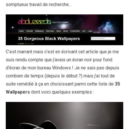
somptueux travail de recherche…
C’est marrant mais c’est en écrivant cet article que je me
suis rendu compte que j’avais un écran noir pour fond
d’écran de mon bureau Windows ! Je ne sais pas depuis
combien de temps (depuis le début ?) mais j’ai tout de
suite remédié à ça en choisissant parmi cette liste de
35
Wallpapers
dont voici quelques exemples :