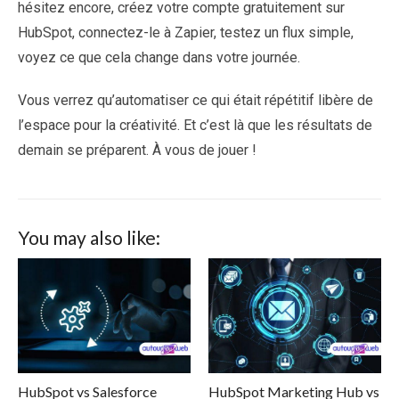
hésitez encore, créez votre compte gratuitement sur
HubSpot, connectez-le à Zapier, testez un flux simple,
voyez ce que cela change dans votre journée.
Vous verrez qu’automatiser ce qui était répétitif libère de
l’espace pour la créativité. Et c’est là que les résultats de
demain se préparent. À vous de jouer !
You may also like:
HubSpot vs Salesforce
HubSpot Marketing Hub vs