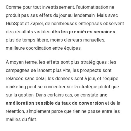
Comme pour tout investissement, l’automatisation ne
produit pas ses effets du jour au lendemain. Mais avec
HubSpot et Zapier, de nombreuses entreprises observent
des résultats visibles
dès les premières semaines
:
plus de temps libéré, moins d’erreurs manuelles,
meilleure coordination entre équipes.
À moyen terme, les effets sont plus stratégiques : les
campagnes se lancent plus vite, les prospects sont
relancés sans délai, les données sont à jour, et l’équipe
marketing peut se concentrer sur la stratégie plutôt que
sur la gestion. Dans certains cas, on constate
une
amélioration sensible du taux de conversion
et de la
rétention, simplement parce que rien ne passe entre les
mailles du filet.