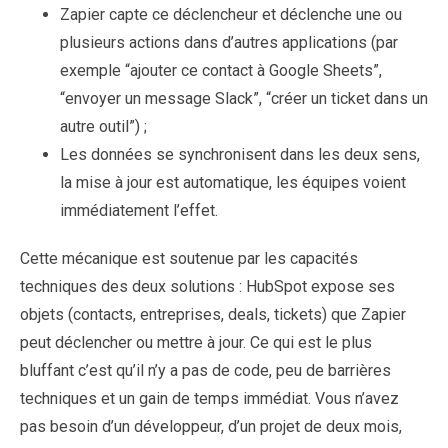
Zapier capte ce déclencheur et déclenche une ou
plusieurs actions dans d’autres applications (par
exemple “ajouter ce contact à Google Sheets”,
“envoyer un message Slack”, “créer un ticket dans un
autre outil”) ;
Les données se synchronisent dans les deux sens,
la mise à jour est automatique, les équipes voient
immédiatement l’effet.
Cette mécanique est soutenue par les capacités
techniques des deux solutions : HubSpot expose ses
objets (contacts, entreprises, deals, tickets) que Zapier
peut déclencher ou mettre à jour. Ce qui est le plus
bluffant c’est qu’il n’y a pas de code, peu de barrières
techniques et un gain de temps immédiat. Vous n’avez
pas besoin d’un développeur, d’un projet de deux mois,