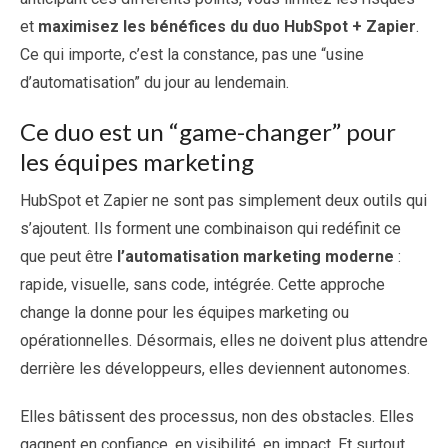
et
maximisez les bénéfices du duo HubSpot + Zapier
.
Ce qui importe, c’est la constance, pas une “usine
d’automatisation” du jour au lendemain.
Ce duo est un “game-changer” pour
les équipes marketing
HubSpot et Zapier ne sont pas simplement deux outils qui
s’ajoutent. Ils forment une combinaison qui redéfinit ce
que peut être
l’automatisation marketing moderne
:
rapide, visuelle, sans code, intégrée. Cette approche
change la donne pour les équipes marketing ou
opérationnelles. Désormais, elles ne doivent plus attendre
derrière les développeurs, elles deviennent autonomes.
Elles bâtissent des processus, non des obstacles. Elles
gagnent en confiance, en visibilité, en impact. Et surtout,