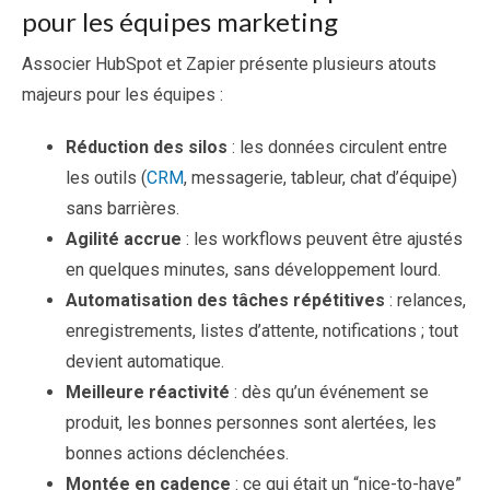
pour les équipes marketing
Associer HubSpot et Zapier présente plusieurs atouts
majeurs pour les équipes :
Réduction des silos
: les données circulent entre
les outils (
CRM
, messagerie, tableur, chat d’équipe)
sans barrières.
Agilité accrue
: les workflows peuvent être ajustés
en quelques minutes, sans développement lourd.
Automatisation des tâches répétitives
: relances,
enregistrements, listes d’attente, notifications ; tout
devient automatique.
Meilleure réactivité
: dès qu’un événement se
produit, les bonnes personnes sont alertées, les
bonnes actions déclenchées.
Montée en cadence
: ce qui était un “nice-to-have”