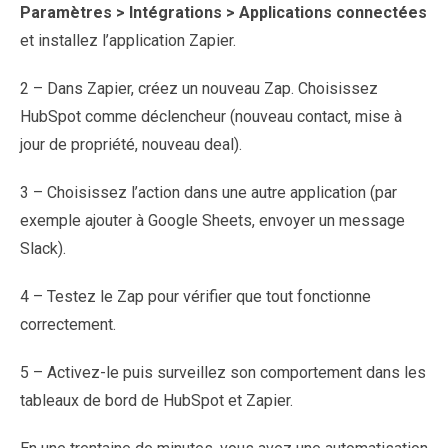
Paramètres > Intégrations > Applications connectées
et installez l’application Zapier.
2 – Dans Zapier, créez un nouveau Zap. Choisissez
HubSpot comme déclencheur (nouveau contact, mise à
jour de propriété, nouveau deal).
3 – Choisissez l’action dans une autre application (par
exemple ajouter à Google Sheets, envoyer un message
Slack).
4 – Testez le Zap pour vérifier que tout fonctionne
correctement.
5 – Activez-le puis surveillez son comportement dans les
tableaux de bord de HubSpot et Zapier.