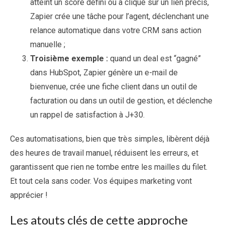
atteint un score défini ou a cliqué sur un lien précis,
Zapier crée une tâche pour l’agent, déclenchant une
relance automatique dans votre CRM sans action
manuelle ;
Troisième exemple :
quand un deal est “gagné”
dans HubSpot, Zapier génère un e-mail de
bienvenue, crée une fiche client dans un outil de
facturation ou dans un outil de gestion, et déclenche
un rappel de satisfaction à J+30.
Ces automatisations, bien que très simples, libèrent déjà
des heures de travail manuel, réduisent les erreurs, et
garantissent que rien ne tombe entre les mailles du filet.
Et tout cela sans coder. Vos équipes marketing vont
apprécier !
Les atouts clés de cette approche