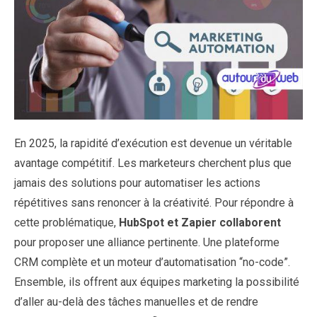
En 2025, la rapidité d’exécution est devenue un véritable
avantage compétitif. Les marketeurs cherchent plus que
jamais des solutions pour automatiser les actions
répétitives sans renoncer à la créativité. Pour répondre à
cette problématique,
HubSpot et Zapier collaborent
pour proposer une alliance pertinente. Une plateforme
CRM complète et un moteur d’automatisation “no-code”.
Ensemble, ils offrent aux équipes marketing la possibilité
d’aller au-delà des tâches manuelles et de rendre