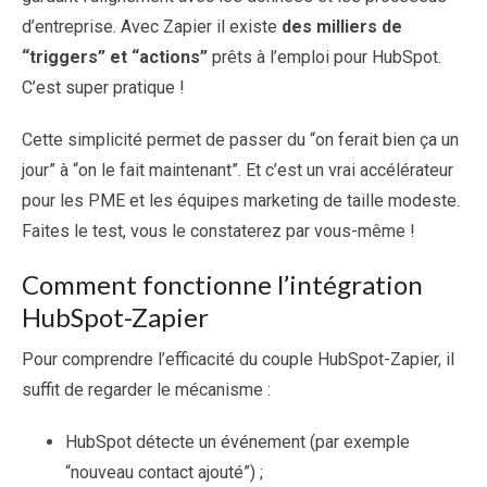
d’entreprise. Avec Zapier il existe
des milliers de
“triggers” et “actions”
prêts à l’emploi pour HubSpot.
C’est super pratique !
Cette simplicité permet de passer du “on ferait bien ça un
jour” à “on le fait maintenant”. Et c’est un vrai accélérateur
pour les PME et les équipes marketing de taille modeste.
Faites le test, vous le constaterez par vous-même !
Comment fonctionne l’intégration
HubSpot-Zapier
Pour comprendre l’efficacité du couple HubSpot-Zapier, il
suffit de regarder le mécanisme :
HubSpot détecte un événement (par exemple
“nouveau contact ajouté”) ;