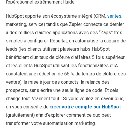
l’opérationnel extrêmement fluide.
HubSpot apporte son écosystème intégré (CRM,
ventes
,
marketing, service) tandis que Zapier connecte ce dernier
à des milliers d’autres applications avec des “Zaps” très
simples à configurer. Résultat, on automatise la capture de
leads (les clients utilisant plusieurs hubs HubSpot
bénéficient d’un taux de clôture d’affaires 5 fois supérieur
et les clients HubSpot utilisant les fonctionnalités d’IA
constatent une réduction de 65 % du temps de clôture des
ventes), la mise à jour des contacts, la relance des
prospects, sans écrire une seule ligne de code. Et cela
change tout. Vraiment tout ! Si vous voulez en savoir plus,
on vous conseille de
créer
votre compte sur HubSpot
(gratuitement) afin d’explorer comment ce duo peut
transformer votre automatisation marketing.