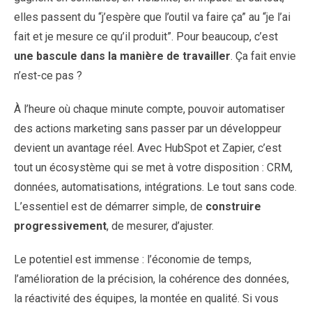
elles passent du “j’espère que l’outil va faire ça” au “je l’ai
fait et je mesure ce qu’il produit”. Pour beaucoup, c’est
une bascule dans la manière de travailler
. Ça fait envie
n’est-ce pas ?
À l’heure où chaque minute compte, pouvoir automatiser
des actions marketing sans passer par un développeur
devient un avantage réel. Avec HubSpot et Zapier, c’est
tout un écosystème qui se met à votre disposition : CRM,
données, automatisations, intégrations. Le tout sans code.
L’essentiel est de démarrer simple, de
construire
progressivement
, de mesurer, d’ajuster.
Le potentiel est immense : l’économie de temps,
l’amélioration de la précision, la cohérence des données,
la réactivité des équipes, la montée en qualité. Si vous