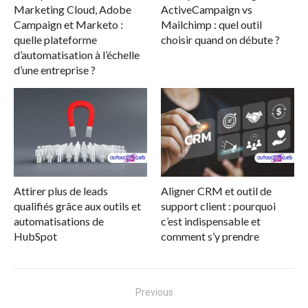
Marketing Cloud, Adobe
ActiveCampaign vs
Campaign et Marketo :
Mailchimp : quel outil
quelle plateforme
choisir quand on débute ?
d’automatisation à l’échelle
d’une entreprise ?
Attirer plus de leads
Aligner CRM et outil de
qualifiés grâce aux outils et
support client : pourquoi
automatisations de
c’est indispensable et
HubSpot
comment s’y prendre
Navigation
Previous