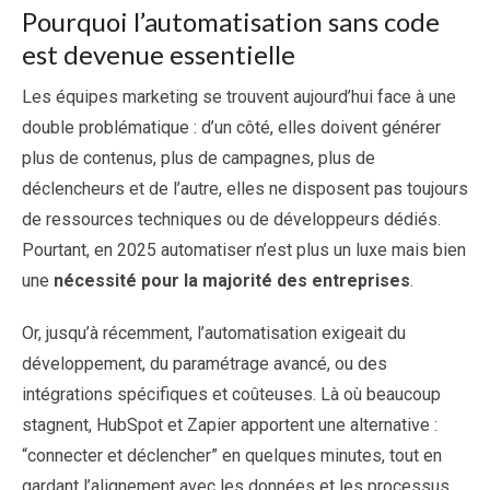
Pourquoi l’automatisation sans code
est devenue essentielle
Les équipes marketing se trouvent aujourd’hui face à une
double problématique : d’un côté, elles doivent générer
plus de contenus, plus de campagnes, plus de
déclencheurs et de l’autre, elles ne disposent pas toujours
de ressources techniques ou de développeurs dédiés.
Pourtant, en 2025 automatiser n’est plus un luxe mais bien
une
nécessité pour la majorité des entreprises
.
Or, jusqu’à récemment, l’automatisation exigeait du
développement, du paramétrage avancé, ou des
intégrations spécifiques et coûteuses. Là où beaucoup
stagnent, HubSpot et Zapier apportent une alternative :
“connecter et déclencher” en quelques minutes, tout en
gardant l’alignement avec les données et les processus