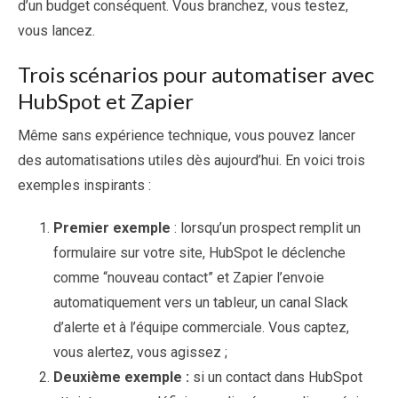
d’un budget conséquent. Vous branchez, vous testez,
vous lancez.
Trois scénarios pour automatiser avec
HubSpot et Zapier
Même sans expérience technique, vous pouvez lancer
des automatisations utiles dès aujourd’hui. En voici trois
exemples inspirants :
Premier exemple
: lorsqu’un prospect remplit un
formulaire sur votre site, HubSpot le déclenche
comme “nouveau contact” et Zapier l’envoie
automatiquement vers un tableur, un canal Slack
d’alerte et à l’équipe commerciale. Vous captez,
vous alertez, vous agissez ;
Deuxième exemple :
si un contact dans HubSpot