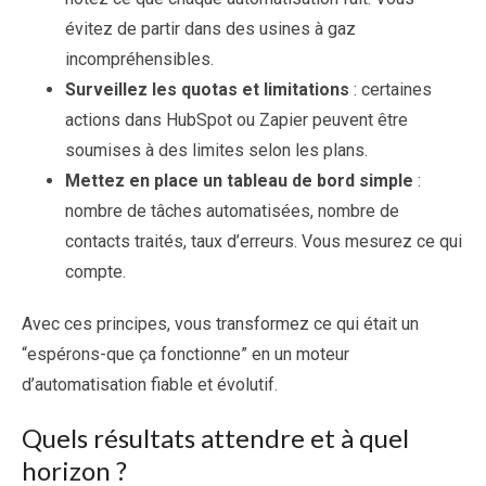
évitez de partir dans des usines à gaz
incompréhensibles.
Surveillez les quotas et limitations
: certaines
actions dans HubSpot ou Zapier peuvent être
soumises à des limites selon les plans.
Mettez en place un tableau de bord simple
:
nombre de tâches automatisées, nombre de
contacts traités, taux d’erreurs. Vous mesurez ce qui
compte.
Avec ces principes, vous transformez ce qui était un
“espérons-que ça fonctionne” en un moteur
d’automatisation fiable et évolutif.
Quels résultats attendre et à quel
horizon ?