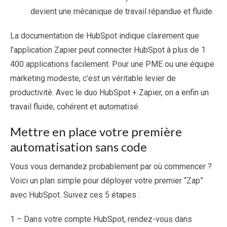
devient une mécanique de travail répandue et fluide.
La documentation de HubSpot indique clairement que
l’application Zapier peut connecter HubSpot à plus de 1
400 applications facilement. Pour une PME ou une équipe
marketing modeste, c’est un véritable levier de
productivité. Avec le duo HubSpot + Zapier, on a enfin un
travail fluide, cohérent et automatisé.
Mettre en place votre première
automatisation sans code
Vous vous demandez probablement par où commencer ?
Voici un plan simple pour déployer votre premier “Zap”
avec HubSpot. Suivez ces 5 étapes :
1 – Dans votre compte HubSpot, rendez-vous dans