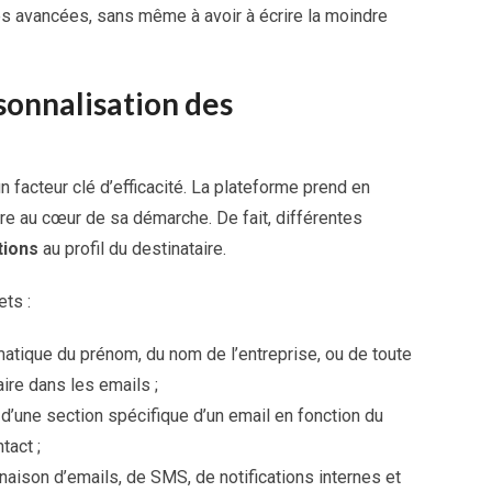
és avancées, sans même à avoir à écrire la moindre
sonnalisation des
facteur clé d’efficacité. La plateforme prend en
re au cœur de sa démarche. De fait, différentes
tions
au profil du destinataire.
ts :
matique du prénom, du nom de l’entreprise, ou de toute
ire dans les emails ;
 d’une section spécifique d’un email en fonction du
act ;
naison d’emails, de SMS, de notifications internes et