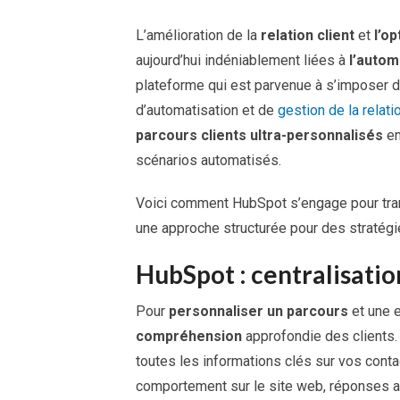
L’amélioration de la
relation client
et
l’o
aujourd’hui indéniablement liées à
l’autom
plateforme qui est parvenue à s’imposer 
d’automatisation et de
gestion de la relati
parcours clients ultra-personnalisés
en
scénarios automatisés.
Voici comment HubSpot s’engage pour tran
une approche structurée pour des stratégi
HubSpot : centralisatio
Pour
personnaliser un parcours
et une e
compréhension
approfondie des clients
toutes les informations clés sur vos conta
comportement sur le site web, réponses 