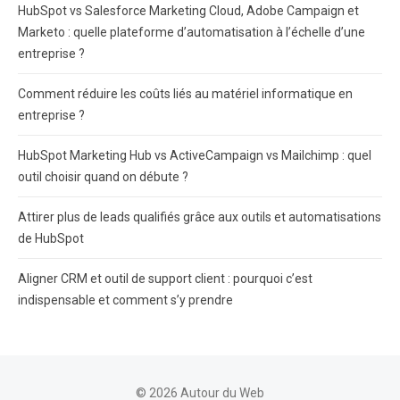
HubSpot vs Salesforce Marketing Cloud, Adobe Campaign et
Marketo : quelle plateforme d’automatisation à l’échelle d’une
entreprise ?
Comment réduire les coûts liés au matériel informatique en
entreprise ?
HubSpot Marketing Hub vs ActiveCampaign vs Mailchimp : quel
outil choisir quand on débute ?
Attirer plus de leads qualifiés grâce aux outils et automatisations
de HubSpot
Aligner CRM et outil de support client : pourquoi c’est
indispensable et comment s’y prendre
© 2026 Autour du Web