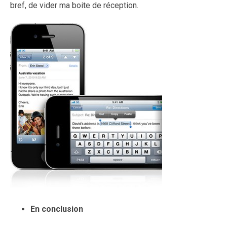
bref, de vider ma boite de réception.
En conclusion