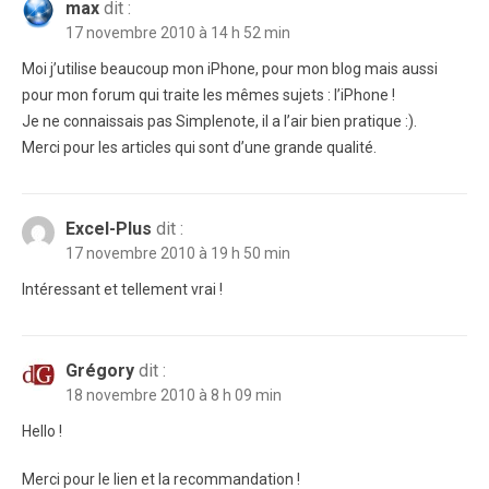
max
dit :
17 novembre 2010 à 14 h 52 min
Moi j’utilise beaucoup mon iPhone, pour mon blog mais aussi
pour mon forum qui traite les mêmes sujets : l’iPhone !
Je ne connaissais pas Simplenote, il a l’air bien pratique :).
Merci pour les articles qui sont d’une grande qualité.
Excel-Plus
dit :
17 novembre 2010 à 19 h 50 min
Intéressant et tellement vrai !
Grégory
dit :
18 novembre 2010 à 8 h 09 min
Hello !
Merci pour le lien et la recommandation !