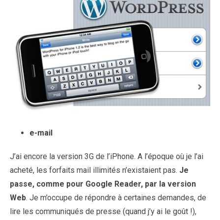
e-mail
J’ai encore la version 3G de l’iPhone. A l’époque où je l’ai
acheté, les forfaits mail illimités n’existaient pas.
Je
passe, comme pour Google Reader, par la version
Web
. Je m’occupe de répondre à certaines demandes, de
lire les communiqués de presse (quand j’y ai le goût !),