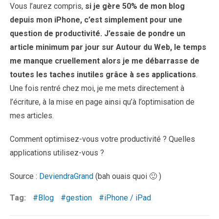
Vous l’aurez compris,
si je gère 50% de mon blog
depuis mon iPhone, c’est simplement pour une
question de productivité. J’essaie de pondre un
article minimum par jour sur Autour du Web, le temps
me manque cruellement alors je me débarrasse de
toutes les taches inutiles grâce à ses applications
.
Une fois rentré chez moi, je me mets directement à
l’écriture, à la mise en page ainsi qu’à l’optimisation de
mes articles.
Comment optimisez-vous votre productivité ? Quelles
applications utilisez-vous ?
Source :
DeviendraGrand
(bah ouais quoi 🙂 )
Tag:
Blog
gestion
iPhone / iPad