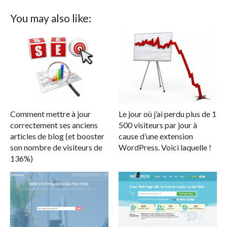
You may also like:
Comment mettre à jour
Le jour où j’ai perdu plus de 1
correctement ses anciens
500 visiteurs par jour à
articles de blog (et booster
cause d’une extension
son nombre de visiteurs de
WordPress. Voici laquelle !
136%)