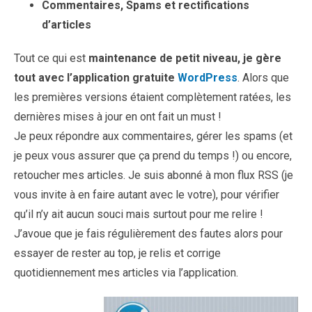
Commentaires, Spams et rectifications
d’articles
Tout ce qui est
maintenance de petit niveau, je gère
tout avec l’application gratuite
WordPress
. Alors que
les premières versions étaient complètement ratées, les
dernières mises à jour en ont fait un must !
Je peux répondre aux commentaires, gérer les spams (et
je peux vous assurer que ça prend du temps !) ou encore,
retoucher mes articles. Je suis abonné à mon flux RSS (je
vous invite à en faire autant avec le votre), pour vérifier
qu’il n’y ait aucun souci mais surtout pour me relire !
J’avoue que je fais régulièrement des fautes alors pour
essayer de rester au top, je relis et corrige
quotidiennement mes articles via l’application.