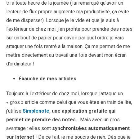
tri à toute heure de la journée (j’ai remarqué qu’avoir un
lecteur de flux propre augmente ma productivité, ça évite
de me disperser). Lorsque je le vide et que je suis à
l’extérieur de chez moi, j’en profite pour prendre des notes
sur un bout de papier pour savoir par quel ordre je vais
attaquer une fois rentré à la maison. Ça me permet de me
mettre directement au travail une fois devant mon écran
d’ordinateur !
Ébauche de mes articles
Toujours à l’extérieur de chez moi, lorsque j’attaque un
« gros » article comme celui que vous êtes en train de lire,
j’utilise
Simplenote
, une application gratuite qui
permet de prendre des notes
… Mais avec un gros
avantage : elles sont
synchronisées automatiquement
sur Internet
! De ce fait, je me soucis de rien. Dés que je