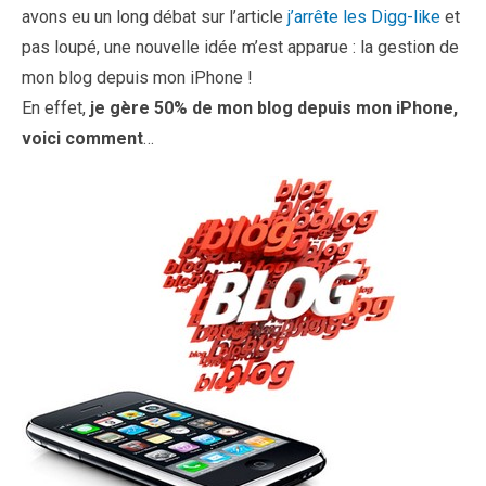
avons eu un long débat sur l’article
j’arrête les Digg-like
et
pas loupé, une nouvelle idée m’est apparue : la gestion de
mon blog depuis mon iPhone !
En effet,
je gère 50% de mon blog depuis mon iPhone,
voici comment
…