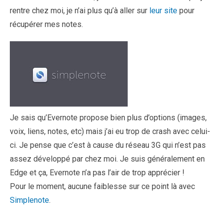
rentre chez moi, je n’ai plus qu’à aller sur
leur site
pour
récupérer mes notes.
Je sais qu’Evernote propose bien plus d’options (images,
voix, liens, notes, etc) mais j’ai eu trop de crash avec celui-
ci. Je pense que c’est à cause du réseau 3G qui n’est pas
assez développé par chez moi. Je suis généralement en
Edge et ça, Evernote n’a pas l’air de trop apprécier !
Pour le moment, aucune faiblesse sur ce point là avec
Simplenote
.