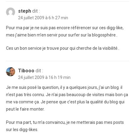
steph
dit :
24 juillet 2009 à 6 h 27 min
Pour ma par je ne suis pas encore référencer sur ces digg-like,
mes j’aime bien m’en servir pour surfer sur la blogosphére..
Ces un bon service je trouve pour qui cherche de la visibilité..
Tibooo
dit :
24 juillet 2009 à 16 h 19 min
Je me suis posé la question, il y a quelques jours, j’ai un blog. il
n’est pas très connu. Je n’ai pas beaucoup de visites mais bon ça
me va comme ça. Je pense que c’est plus la qualité du blog qui
peut le faire monter.
Pour ma part, tu m’a convaincu, je ne metterais pas mes posts
sur les digg-likes.