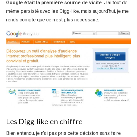
Google était la première source de visite
. J’ai tout de
même persisté avec les Digg-like, mais aujourd’hui, je me
rends compte que ce n’est plus nécessaire.
Les Digg-like en chiffre
Bien entendu, je n’ai pas pris cette décision sans faire