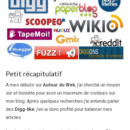
Petit récapitulatif
A mes débuts sur
Autour du Web
, j’ai cherché un moyen
sûr et honnête pour avoir un maximum de visiteurs sur
mon blog. Après quelques recherches j’ai entendu parler
des
Digg-like
, j’en ai donc profité pour balancer mes
articles.