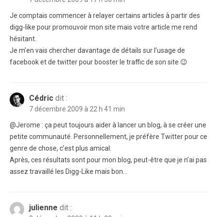
Je comptais commencer à relayer certains articles à partir des
digg-like pour promouvoir mon site mais votre article me rend
hésitant.
Je m’en vais chercher davantage de détails sur l’usage de
facebook et de twitter pour booster le traffic de son site 😉
Cédric
dit :
7 décembre 2009 à 22 h 41 min
@Jerome : ça peut toujours aider à lancer un blog, à se créer une
petite communauté. Personnellement, je préfère Twitter pour ce
genre de chose, c’est plus amical.
Après, ces résultats sont pour mon blog, peut-être que je n’ai pas
assez travaillé les Digg-Like mais bon…
julienne
dit :