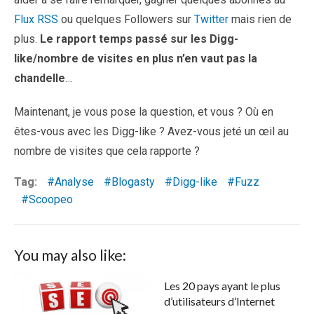
Flux RSS
ou quelques Followers sur
Twitter
mais rien de
plus.
Le rapport temps passé sur les Digg-
like/nombre de visites en plus n’en vaut pas la
chandelle
…
Maintenant, je vous pose la question, et vous ? Où en
êtes-vous avec les Digg-like ? Avez-vous jeté un œil au
nombre de visites que cela rapporte ?
Tag:
Analyse
Blogasty
Digg-like
Fuzz
Scoopeo
You may also like:
Les 20 pays ayant le plus
d’utilisateurs d’Internet