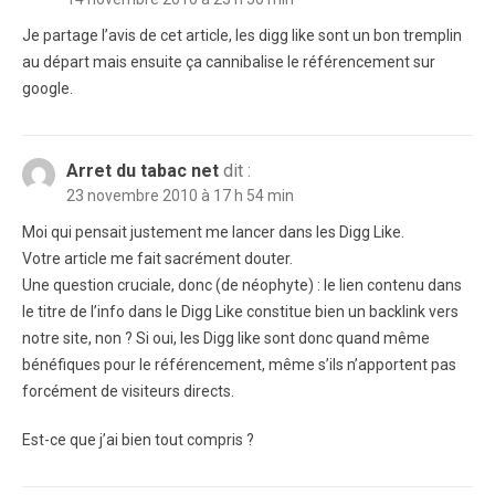
Je partage l’avis de cet article, les digg like sont un bon tremplin
au départ mais ensuite ça cannibalise le référencement sur
google.
Arret du tabac net
dit :
23 novembre 2010 à 17 h 54 min
Moi qui pensait justement me lancer dans les Digg Like.
Votre article me fait sacrément douter.
Une question cruciale, donc (de néophyte) : le lien contenu dans
le titre de l’info dans le Digg Like constitue bien un backlink vers
notre site, non ? Si oui, les Digg like sont donc quand même
bénéfiques pour le référencement, même s’ils n’apportent pas
forcément de visiteurs directs.
Est-ce que j’ai bien tout compris ?